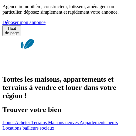
Agence immobilière, constructeur, lotisseur, aménageur ou
particulier, déposez simplement et rapidement votre annonce.
Déposer mon annonce
Haut
de page
Toutes les maisons, appartements et
terrains à vendre et louer dans votre
région !
Trouver votre bien
Louer
Acheter
Terrains
Maisons neuves
Appartements neufs
Locations bailleurs sociaux