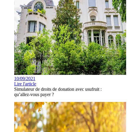
10/09/2021
Lire l'article
Simulateur de droits de donation avec usufruit :
qu’allez-vous payer ?