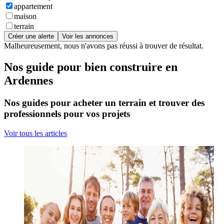
appartement
maison
terrain
Créer une alerte
Voir les annonces
Malheureusement, nous n'avons pas réussi à trouver de résultat.
Nos guide pour bien construire en
Ardennes
Nos guides pour acheter un terrain et trouver des
professionnels pour vos projets
Voir tous les articles