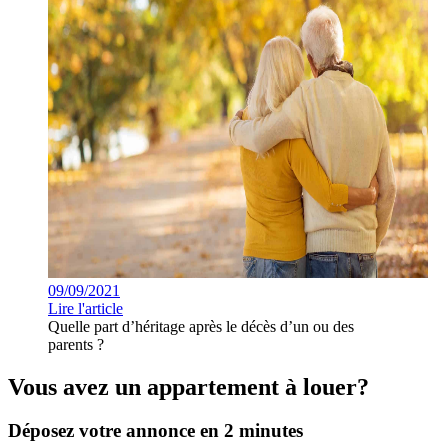
09/09/2021
Lire l'article
Quelle part d’héritage après le décès d’un ou des
parents ?
Vous avez un appartement à louer?
Déposez votre annonce en 2 minutes