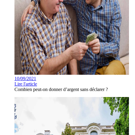
10/09/2021
Lire l'article
Combien peut-on donner d’argent sans déclarer ?