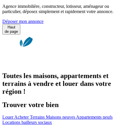
Agence immobilière, constructeur, lotisseur, aménageur ou
particulier, déposez simplement et rapidement votre annonce.
Déposer mon annonce
Haut
de page
Toutes les maisons, appartements et
terrains à vendre et louer dans votre
région !
Trouver votre bien
Louer
Acheter
Terrains
Maisons neuves
Appartements neufs
Locations bailleurs sociaux