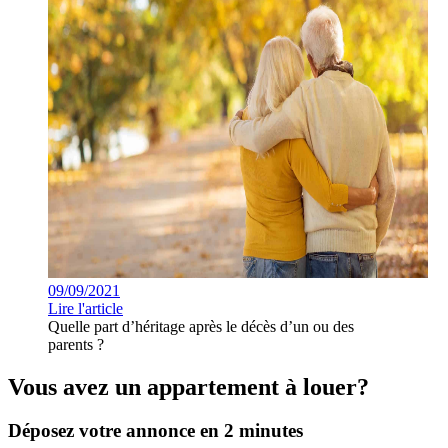
09/09/2021
Lire l'article
Quelle part d’héritage après le décès d’un ou des
parents ?
Vous avez un appartement à louer?
Déposez votre annonce en 2 minutes