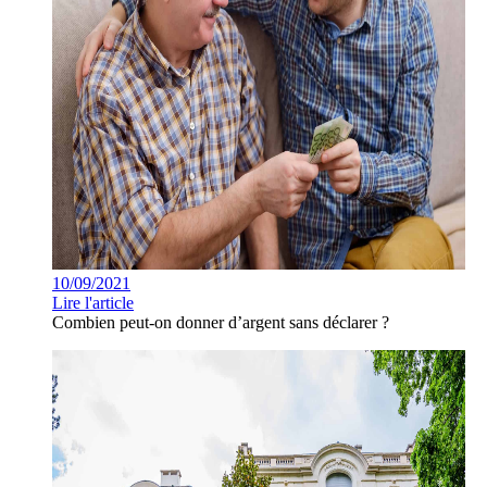
10/09/2021
Lire l'article
Combien peut-on donner d’argent sans déclarer ?