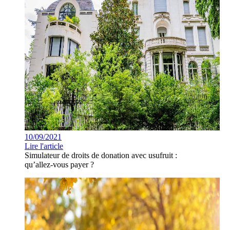
10/09/2021
Lire l'article
Simulateur de droits de donation avec usufruit :
qu’allez-vous payer ?