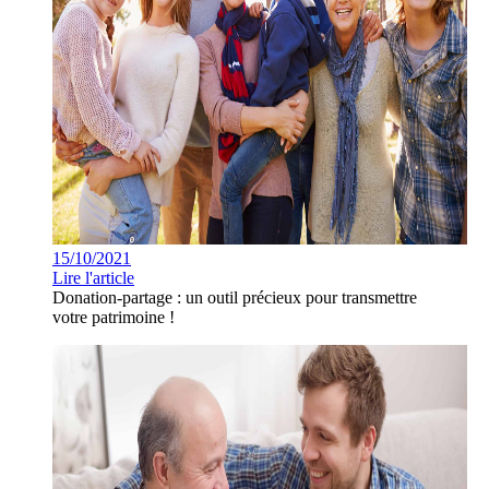
15/10/2021
Lire l'article
Donation-partage : un outil précieux pour transmettre
votre patrimoine !