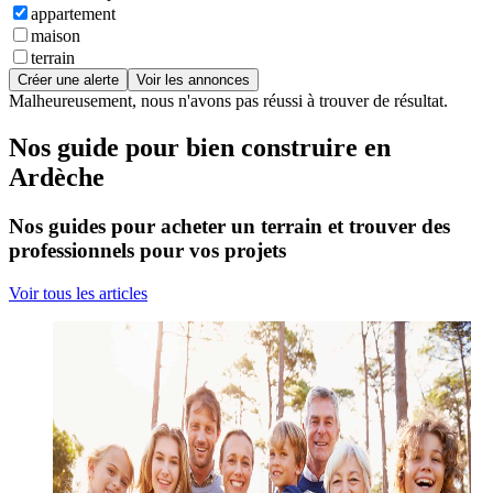
appartement
maison
terrain
Créer une alerte
Voir les annonces
Malheureusement, nous n'avons pas réussi à trouver de résultat.
Nos guide pour bien construire en
Ardèche
Nos guides pour acheter un terrain et trouver des
professionnels pour vos projets
Voir tous les articles