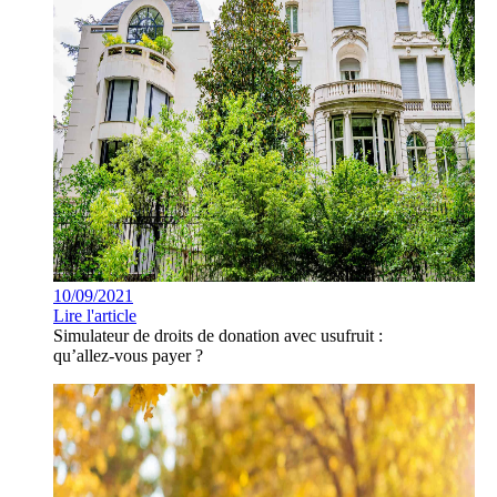
10/09/2021
Lire l'article
Simulateur de droits de donation avec usufruit :
qu’allez-vous payer ?