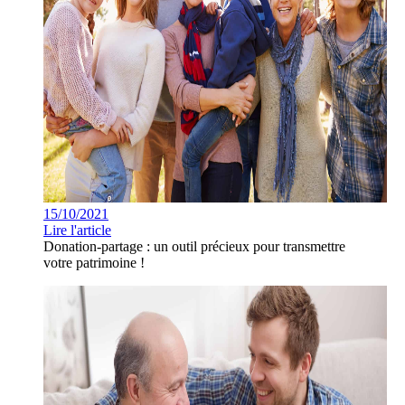
15/10/2021
Lire l'article
Donation-partage : un outil précieux pour transmettre
votre patrimoine !