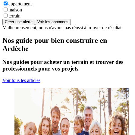
appartement
maison
terrain
Créer une alerte
Voir les annonces
Malheureusement, nous n'avons pas réussi à trouver de résultat.
Nos guide pour bien construire en
Ardèche
Nos guides pour acheter un terrain et trouver des
professionnels pour vos projets
Voir tous les articles