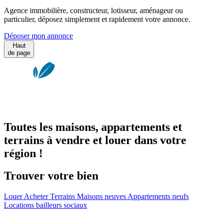
Agence immobilière, constructeur, lotisseur, aménageur ou
particulier, déposez simplement et rapidement votre annonce.
Déposer mon annonce
Haut
de page
Toutes les maisons, appartements et
terrains à vendre et louer dans votre
région !
Trouver votre bien
Louer
Acheter
Terrains
Maisons neuves
Appartements neufs
Locations bailleurs sociaux