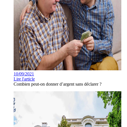
10/09/2021
Lire l'article
Combien peut-on donner d’argent sans déclarer ?