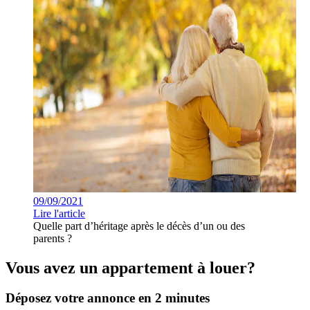
09/09/2021
Lire l'article
Quelle part d’héritage après le décès d’un ou des
parents ?
Vous avez un appartement à louer?
Déposez votre annonce en 2 minutes