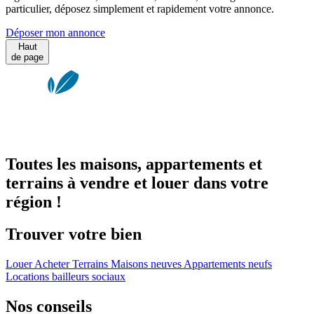
particulier, déposez simplement et rapidement votre annonce.
Déposer mon annonce
Haut
de page
Toutes les maisons, appartements et
terrains à vendre et louer dans votre
région !
Trouver votre bien
Louer
Acheter
Terrains
Maisons neuves
Appartements neufs
Locations bailleurs sociaux
Nos conseils