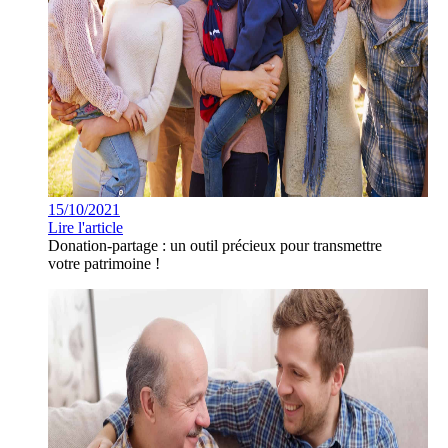
15/10/2021
Lire l'article
Donation-partage : un outil précieux pour transmettre
votre patrimoine !