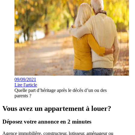
09/09/2021
Lire l'article
Quelle part d’héritage après le décès d’un ou des
parents ?
Vous avez un appartement à louer?
Déposez votre annonce en 2 minutes
Agence immobilière, constructeur, lotisseur, aménageur ou