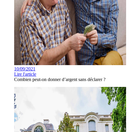
10/09/2021
Lire l'article
Combien peut-on donner d’argent sans déclarer ?