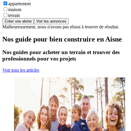
appartement
maison
terrain
Créer une alerte
Voir les annonces
Malheureusement, nous n'avons pas réussi à trouver de résultat.
Nos guide pour bien construire en Aisne
Nos guides pour acheter un terrain et trouver des
professionnels pour vos projets
Voir tous les articles