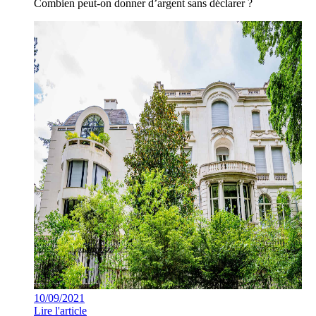
Combien peut-on donner d’argent sans déclarer ?
10/09/2021
Lire l'article