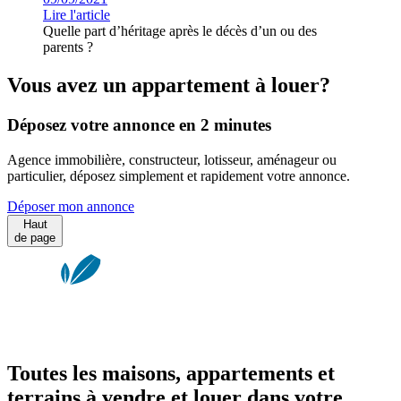
Lire l'article
Quelle part d’héritage après le décès d’un ou des
parents ?
Vous avez un appartement à louer?
Déposez votre annonce en 2 minutes
Agence immobilière, constructeur, lotisseur, aménageur ou
particulier, déposez simplement et rapidement votre annonce.
Déposer mon annonce
Haut
de page
Toutes les maisons, appartements et
terrains à vendre et louer dans votre