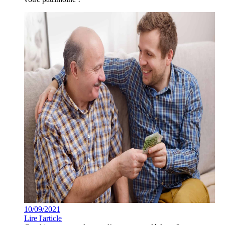
10/09/2021
Lire l'article