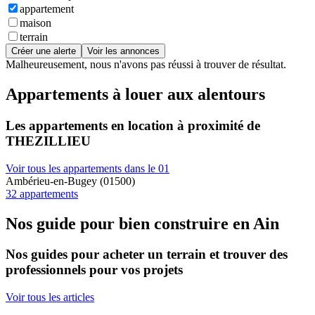
appartement
maison
terrain
Créer une alerte
Voir les annonces
Malheureusement, nous n'avons pas réussi à trouver de résultat.
Appartements à louer aux alentours
Les appartements en location à proximité de
THEZILLIEU
Voir tous les appartements dans le 01
Ambérieu-en-Bugey (01500)
32 appartements
Nos guide pour bien construire en Ain
Nos guides pour acheter un terrain et trouver des
professionnels pour vos projets
Voir tous les articles