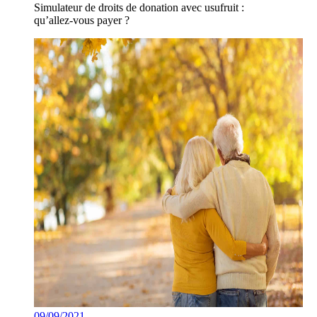
Simulateur de droits de donation avec usufruit :
qu’allez-vous payer ?
09/09/2021