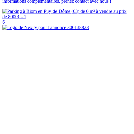
informations complémentaires, prenez contact avec nous !
6