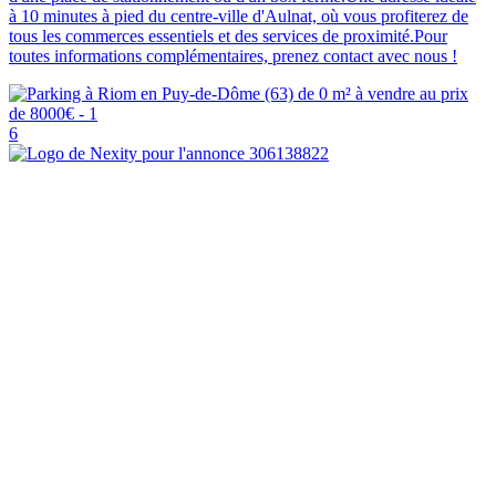
à 10 minutes à pied du centre-ville d'Aulnat, où vous profiterez de
tous les commerces essentiels et des services de proximité.Pour
toutes informations complémentaires, prenez contact avec nous !
6