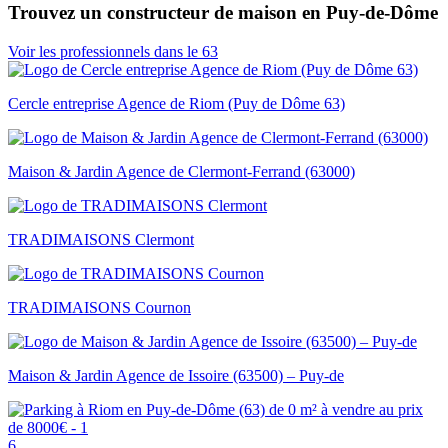
Trouvez un constructeur de maison en Puy-de-Dôme
Voir les professionnels dans le 63
Cercle entreprise Agence de Riom (Puy de Dôme 63)
Maison & Jardin Agence de Clermont-Ferrand (63000)
TRADIMAISONS Clermont
TRADIMAISONS Cournon
Maison & Jardin Agence de Issoire (63500) – Puy-de
6