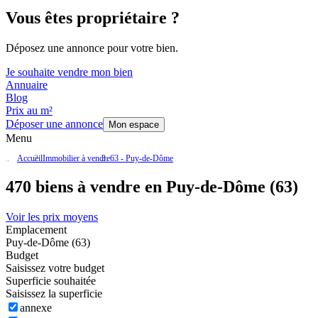
Vous êtes propriétaire ?
Déposez une annonce pour votre bien.
Je souhaite vendre mon bien
Annuaire
Blog
Prix au m²
Déposer une annonce
Mon espace
Menu
Accueil
Immobilier à vendre
63 - Puy-de-Dôme
470 biens à vendre en Puy-de-Dôme (63)
Voir les prix moyens
Emplacement
Puy-de-Dôme (63)
Budget
Saisissez votre budget
Superficie souhaitée
Saisissez la superficie
annexe