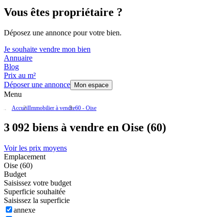
Vous êtes propriétaire ?
Déposez une annonce pour votre bien.
Je souhaite vendre mon bien
Annuaire
Blog
Prix au m²
Déposer une annonce
Mon espace
Menu
Accueil
Immobilier à vendre
60 - Oise
3 092 biens à vendre en Oise (60)
Voir les prix moyens
Emplacement
Oise (60)
Budget
Saisissez votre budget
Superficie souhaitée
Saisissez la superficie
annexe