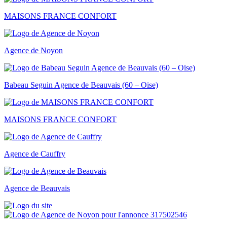
MAISONS FRANCE CONFORT
Agence de Noyon
Babeau Seguin Agence de Beauvais (60 – Oise)
MAISONS FRANCE CONFORT
Agence de Cauffry
Agence de Beauvais