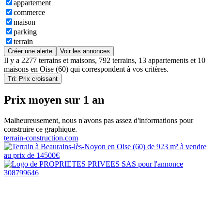
appartement
commerce
maison
parking
terrain
Créer une alerte
Voir les annonces
Il y a
2277 terrains et maisons
,
792 terrains
,
13 appartements
et
10
maisons
en
Oise (60)
qui correspondent à vos critères.
Tri: Prix croissant
Prix moyen sur 1 an
Malheureusement, nous n'avons pas assez d'informations pour
construire ce graphique.
terrain-construction.com