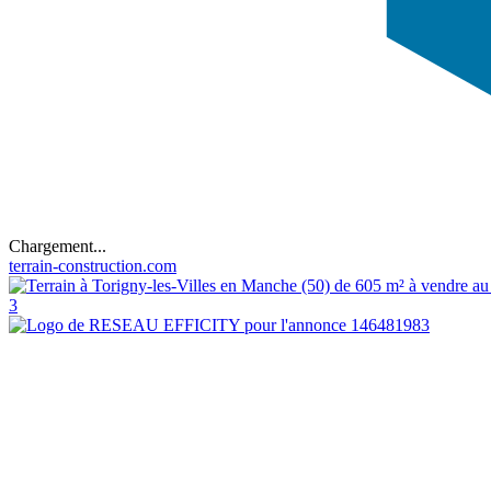
Chargement...
terrain-construction.com
3