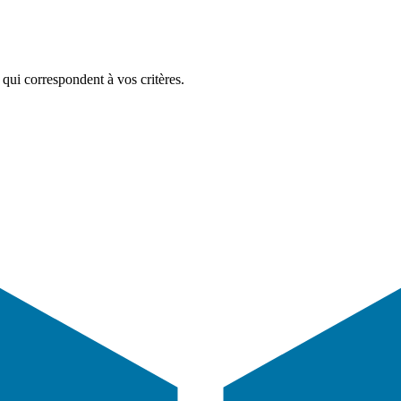
qui correspondent à vos critères.