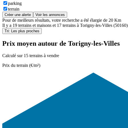
parking
terrain
Créer une alerte
Voir les annonces
Pour de meilleurs résultats, votre recherche a été élargie de 20 Km
Il y a
19 terrains et maisons
et
17 terrains
à
Torigny-les-Villes (50160)
Tri: Les plus proches
Prix moyen autour de Torigny-les-Villes
Calculé sur 15 terrains à vendre
Prix du terrain (€/m²)