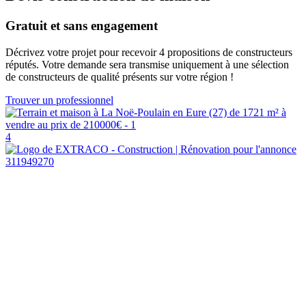
Gratuit et sans engagement
Décrivez votre projet pour recevoir 4 propositions de constructeurs
réputés. Votre demande sera transmise uniquement à une sélection
de constructeurs de qualité présents sur votre région !
Trouver un professionnel
4