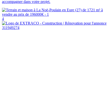
accompagner dans votre projet.
4