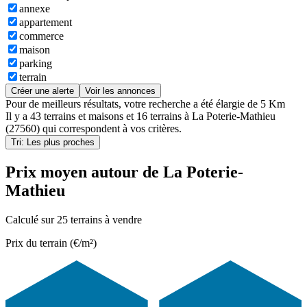
annexe
appartement
commerce
maison
parking
terrain
Créer une alerte
Voir les annonces
Pour de meilleurs résultats, votre recherche a été élargie de 5 Km
Il y a
43 terrains et maisons
et
16 terrains
à
La Poterie-Mathieu
(27560)
qui correspondent à vos critères.
Tri: Les plus proches
Prix moyen autour de La Poterie-
Mathieu
Calculé sur 25 terrains à vendre
Prix du terrain (€/m²)