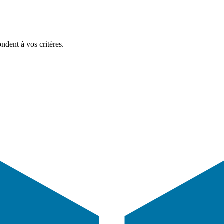
ndent à vos critères.