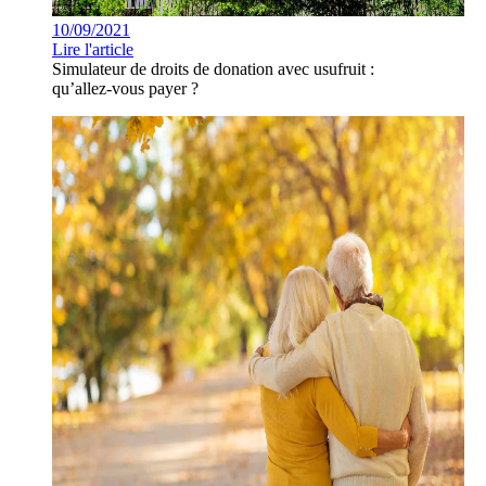
10/09/2021
Lire l'article
Simulateur de droits de donation avec usufruit :
qu’allez-vous payer ?