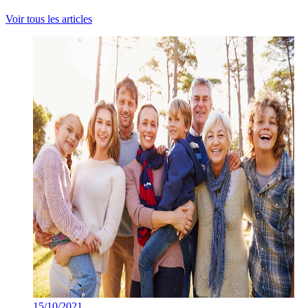
Voir tous les articles
15/10/2021