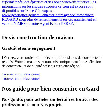
supermarchés, des épiceries et des boucheries-charcuteries.Les
informations sur les risques auxquels ce bien est exposé sont
disponibles sur le site Géorisques :
www.georisques.gouv.fr.Contactez notre agence immobilière
REGARD pour plus de renseignements sur cet appartement en
vente à NIMES,ou notre Agent Fabien PEREZ.
Devis construction de maison
Gratuit et sans engagement
Décrivez votre projet pour recevoir 4 propositions de constructeurs
réputés. Votre demande sera transmise uniquement à une sélection
de constructeurs de qualité présents sur votre région !
Trouver un professionnel
Trouver un professionnel
Nos guide pour bien construire en Gard
Nos guides pour acheter un terrain et trouver des
professionnels pour vos projets