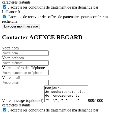
caractères restants
J'accepte les conditions de traitement de ma demande par
Lalliance.fr
J'accepte de recevoir des offres de partenaires pour accélérer ma
recherche
Envoyer mon message
Contacter AGENCE REGARD
Votre nom
Votre prénom
Votre numéro de téléphone
Votre email
Votre message (optionnel)
909/1000
caractères restants
J'accepte les conditions de traitement de ma demande par