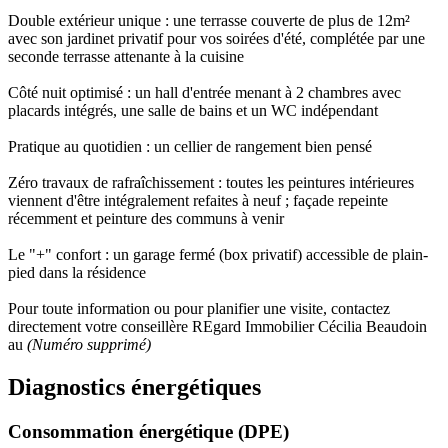
Double extérieur unique : une terrasse couverte de plus de 12m²
avec son jardinet privatif pour vos soirées d'été, complétée par une
seconde terrasse attenante à la cuisine
Côté nuit optimisé : un hall d'entrée menant à 2 chambres avec
placards intégrés, une salle de bains et un WC indépendant
Pratique au quotidien : un cellier de rangement bien pensé
Zéro travaux de rafraîchissement : toutes les peintures intérieures
viennent d'être intégralement refaites à neuf ; façade repeinte
récemment et peinture des communs à venir
Le "+" confort : un garage fermé (box privatif) accessible de plain-
pied dans la résidence
Pour toute information ou pour planifier une visite, contactez
directement votre conseillère REgard Immobilier Cécilia Beaudoin
au
(Numéro supprimé)
Diagnostics énergétiques
Consommation énergétique (DPE)