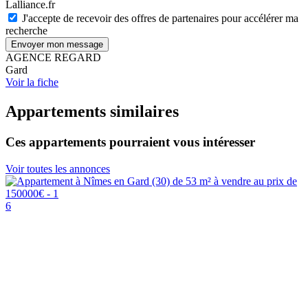
Lalliance.fr
J'accepte de recevoir des offres de partenaires pour accélérer ma
recherche
Envoyer mon message
AGENCE REGARD
Gard
Voir la fiche
Appartements similaires
Ces appartements pourraient vous intéresser
Voir toutes les annonces
6