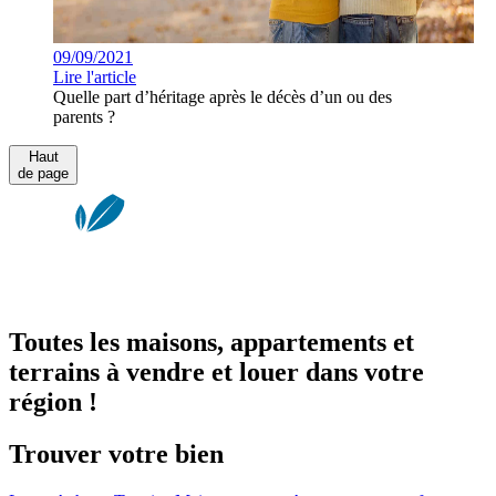
09/09/2021
Lire l'article
Quelle part d’héritage après le décès d’un ou des
parents ?
Haut
de page
Toutes les maisons, appartements et
terrains à vendre et louer dans votre
région !
Trouver votre bien