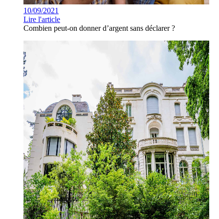
10/09/2021
Lire l'article
Combien peut-on donner d’argent sans déclarer ?