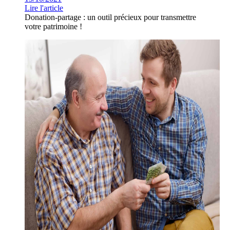
Lire l'article
Donation-partage : un outil précieux pour transmettre
votre patrimoine !