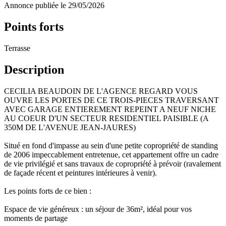
Annonce publiée le 29/05/2026
Points forts
Terrasse
Description
CECILIA BEAUDOIN DE L'AGENCE REGARD VOUS
OUVRE LES PORTES DE CE TROIS-PIECES TRAVERSANT
AVEC GARAGE ENTIEREMENT REPEINT A NEUF NICHE
AU COEUR D'UN SECTEUR RESIDENTIEL PAISIBLE (A
350M DE L'AVENUE JEAN-JAURES)
Situé en fond d'impasse au sein d'une petite copropriété de standing
de 2006 impeccablement entretenue, cet appartement offre un cadre
de vie privilégié et sans travaux de copropriété à prévoir (ravalement
de façade récent et peintures intérieures à venir).
Les points forts de ce bien :
Espace de vie généreux : un séjour de 36m², idéal pour vos
moments de partage