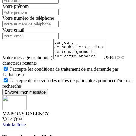
Votre prénom
Votre numéro de téléphone
Votre email
Votre message (optionnel)
909/1000
caractères restants
J'accepte les conditions de traitement de ma demande par
Lalliance.fr
J'accepte de recevoir des offres de partenaires pour accélérer ma
recherche
Envoyer mon message
MAISONS BALENCY
Val-d'Oise
Voir la fiche