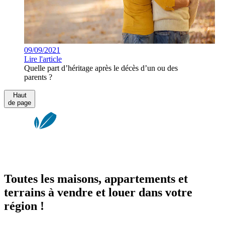
09/09/2021
Lire l'article
Quelle part d’héritage après le décès d’un ou des
parents ?
Haut
de page
Toutes les maisons, appartements et
terrains à vendre et louer dans votre
région !