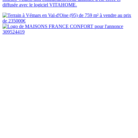
diffusée avec le logiciel VITAHOME.