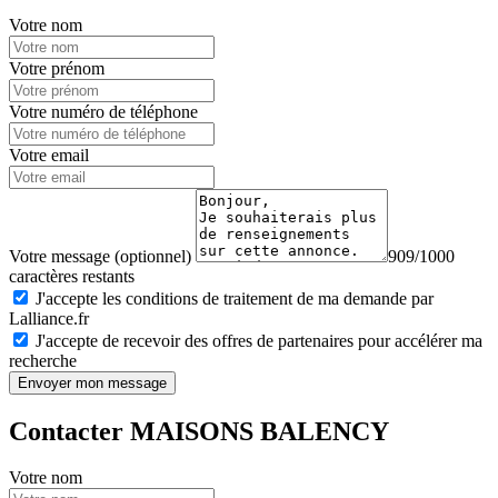
Votre nom
Votre prénom
Votre numéro de téléphone
Votre email
Votre message (optionnel)
909/1000
caractères restants
J'accepte les conditions de traitement de ma demande par
Lalliance.fr
J'accepte de recevoir des offres de partenaires pour accélérer ma
recherche
Envoyer mon message
Contacter MAISONS BALENCY
Votre nom