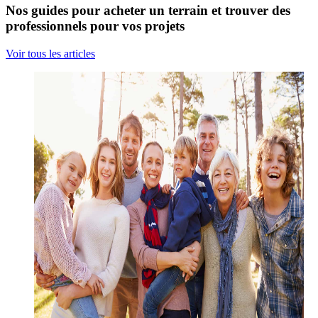
Nos guides pour acheter un terrain et trouver des
professionnels pour vos projets
Voir tous les articles