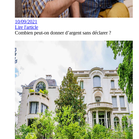
10/09/2021
Lire l'article
Combien peut-on donner d’argent sans déclarer ?