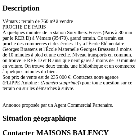
Description
Vémars : terrain de 760 m² à vendre
PROCHE DE PARIS
À quelques minutes de la station Survilliers-Fosses (Paris à 30 min
par le RER D) à Vémars (95470), grand terrain. Ce terrain est
proche des commerces et des écoles. Il y a l'École Élémentaire
Georges Brassens et l'École Maternelle Georges Brassens à moins
de 10 minutes à pied et une crèche. Niveau transports en commun,
on trouve le RER D et B ainsi que neuf gares à moins de 10 minutes
en voiture. On trouve deux tennis, une bibliothèque et un commerce
à quelques minutes du bien.
Son prix de vente est de 235 000 €. Contactez notre agence
(FLIPPE Antoine :
(Numéro supprimé)
) pour toute question sur ce
terrain ou sur les démarches à suivre.
Annonce proposée par un Agent Commercial Partenaire.
Situation géographique
Contacter MAISONS BALENCY