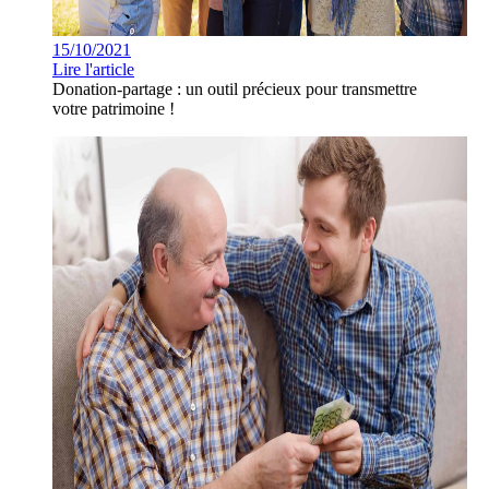
15/10/2021
Lire l'article
Donation-partage : un outil précieux pour transmettre
votre patrimoine !