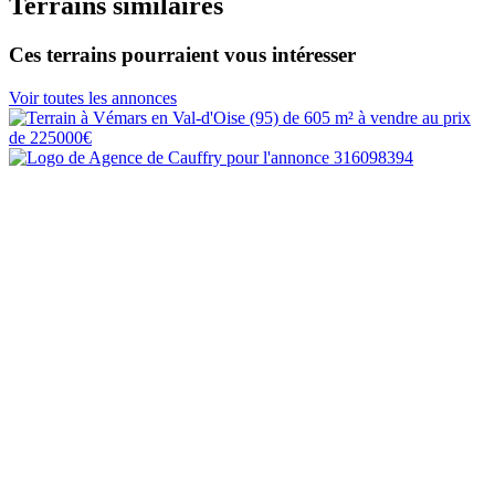
Terrains similaires
Ces terrains pourraient vous intéresser
Voir toutes les annonces