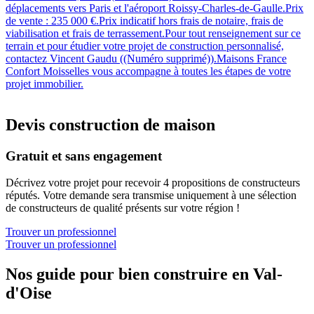
déplacements vers Paris et l'aéroport Roissy-Charles-de-Gaulle.Prix
de vente : 235 000 €.Prix indicatif hors frais de notaire, frais de
viabilisation et frais de terrassement.Pour tout renseignement sur ce
terrain et pour étudier votre projet de construction personnalisé,
contactez Vincent Gaudu ((Numéro supprimé)).Maisons France
Confort Moisselles vous accompagne à toutes les étapes de votre
projet immobilier.
Devis construction de maison
Gratuit et sans engagement
Décrivez votre projet pour recevoir 4 propositions de constructeurs
réputés. Votre demande sera transmise uniquement à une sélection
de constructeurs de qualité présents sur votre région !
Trouver un professionnel
Trouver un professionnel
Nos guide pour bien construire en Val-
d'Oise