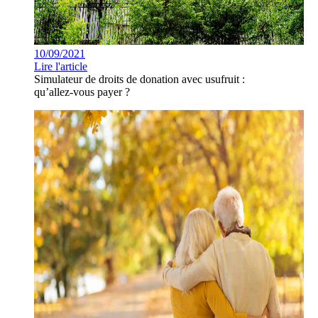
10/09/2021
Lire l'article
Simulateur de droits de donation avec usufruit :
qu’allez-vous payer ?