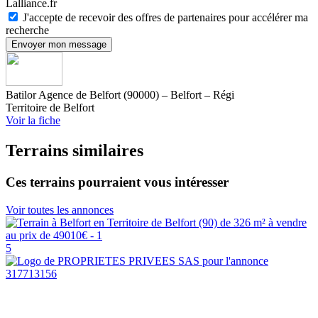
Lalliance.fr
J'accepte de recevoir des offres de partenaires pour accélérer ma
recherche
Envoyer mon message
Batilor Agence de Belfort (90000) – Belfort – Régi
Territoire de Belfort
Voir la fiche
Terrains similaires
Ces terrains pourraient vous intéresser
Voir toutes les annonces
5