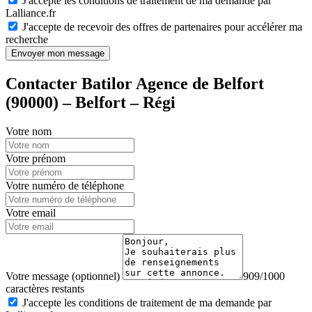
J'accepte les conditions de traitement de ma demande par
Lalliance.fr
J'accepte de recevoir des offres de partenaires pour accélérer ma
recherche
Envoyer mon message
Contacter Batilor Agence de Belfort
(90000) – Belfort – Régi
Votre nom
Votre prénom
Votre numéro de téléphone
Votre email
Votre message (optionnel)
909/1000
caractères restants
J'accepte les conditions de traitement de ma demande par