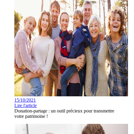
15/10/2021
Lire l'article
Donation-partage : un outil précieux pour transmettre
votre patrimoine !