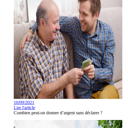
10/09/2021
Lire l'article
Combien peut-on donner d’argent sans déclarer ?