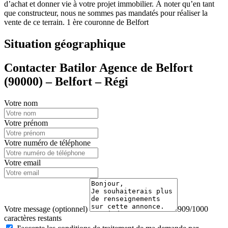
d’achat et donner vie à votre projet immobilier. À noter qu’en tant
que constructeur, nous ne sommes pas mandatés pour réaliser la
vente de ce terrain. 1 ère couronne de Belfort
Situation géographique
Contacter Batilor Agence de Belfort
(90000) – Belfort – Régi
Votre nom
Votre prénom
Votre numéro de téléphone
Votre email
Votre message (optionnel)
909/1000
caractères restants