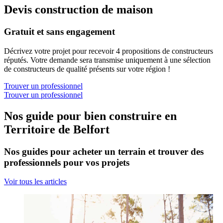
Devis construction de maison
Gratuit et sans engagement
Décrivez votre projet pour recevoir 4 propositions de constructeurs
réputés. Votre demande sera transmise uniquement à une sélection
de constructeurs de qualité présents sur votre région !
Trouver un professionnel
Trouver un professionnel
Nos guide pour bien construire en
Territoire de Belfort
Nos guides pour acheter un terrain et trouver des
professionnels pour vos projets
Voir tous les articles