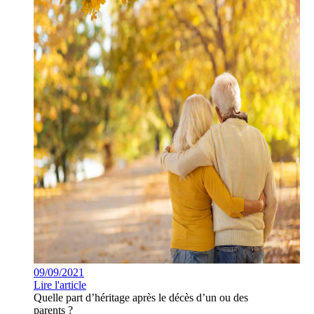
09/09/2021
Lire l'article
Quelle part d’héritage après le décès d’un ou des
parents ?