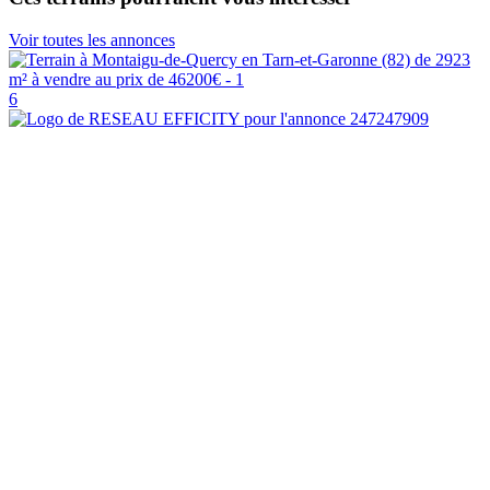
Voir toutes les annonces
6