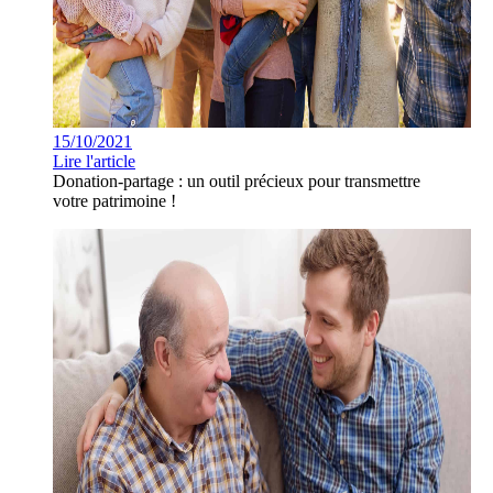
15/10/2021
Lire l'article
Donation-partage : un outil précieux pour transmettre
votre patrimoine !