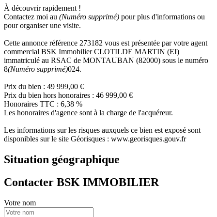
À découvrir rapidement !
Contactez moi au
(Numéro supprimé)
pour plus d'informations ou
pour organiser une visite.
Cette annonce référence 273182 vous est présentée par votre agent
commercial BSK Immobilier CLOTILDE MARTIN (EI)
immatriculé au RSAC de MONTAUBAN (82000) sous le numéro
8
(Numéro supprimé)
024.
Prix du bien : 49 999,00 €
Prix du bien hors honoraires : 46 999,00 €
Honoraires TTC : 6,38 %
Les honoraires d'agence sont à la charge de l'acquéreur.
Les informations sur les risques auxquels ce bien est exposé sont
disponibles sur le site Géorisques : www.georisques.gouv.fr
Situation géographique
Contacter BSK IMMOBILIER
Votre nom