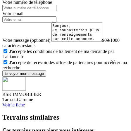
Votre numéro de téléphone
Votre email
Votre message (optionnel)
909/1000
caractères restants
J'accepte les conditions de traitement de ma demande par
Lalliance.fr
J'accepte de recevoir des offres de partenaires pour accélérer ma
recherche
Envoyer mon message
BSK IMMOBILIER
Tarn-et-Garonne
Voir la fiche
Terrains similaires
Ces terrains pourraient vous intéresser