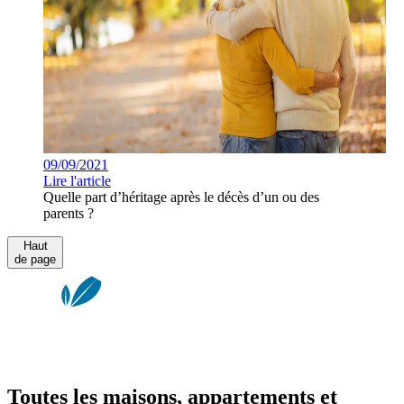
09/09/2021
Lire l'article
Quelle part d’héritage après le décès d’un ou des
parents ?
Haut
de page
Toutes les maisons, appartements et