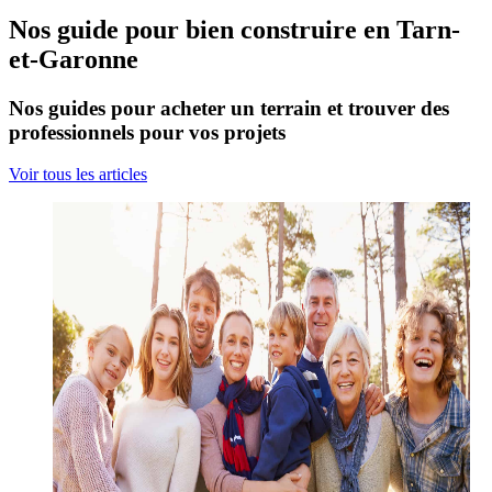
Nos guide pour bien construire en Tarn-
et-Garonne
Nos guides pour acheter un terrain et trouver des
professionnels pour vos projets
Voir tous les articles