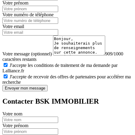
Votre prénom
Votre numéro de téléphone
Votre email
Votre message (optionnel)
909/1000
caractères restants
J'accepte les conditions de traitement de ma demande par
Lalliance.fr
J'accepte de recevoir des offres de partenaires pour accélérer ma
recherche
Envoyer mon message
Contacter BSK IMMOBILIER
Votre nom
Votre prénom