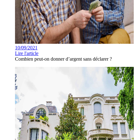
10/09/2021
Lire l'article
Combien peut-on donner d’argent sans déclarer ?