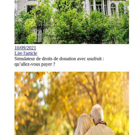
10/09/2021
Lire l'article
Simulateur de droits de donation avec usufruit :
qu’allez-vous payer ?