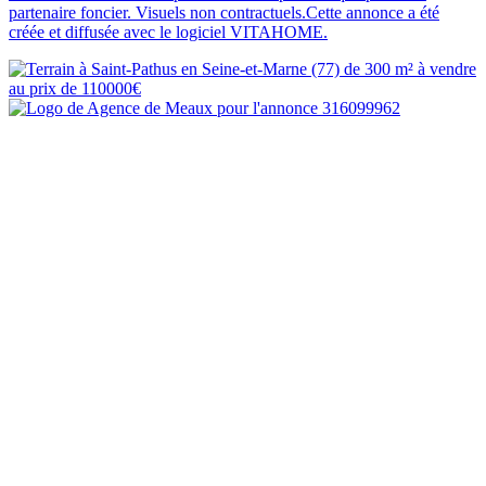
partenaire foncier. Visuels non contractuels.Cette annonce a été
créée et diffusée avec le logiciel VITAHOME.