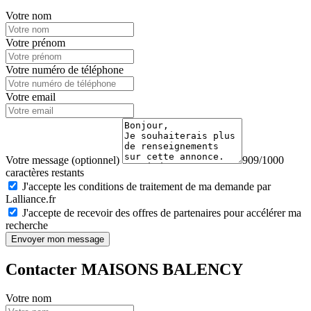
Votre nom
Votre prénom
Votre numéro de téléphone
Votre email
Votre message (optionnel)
909/1000
caractères restants
J'accepte les conditions de traitement de ma demande par
Lalliance.fr
J'accepte de recevoir des offres de partenaires pour accélérer ma
recherche
Envoyer mon message
Contacter MAISONS BALENCY
Votre nom