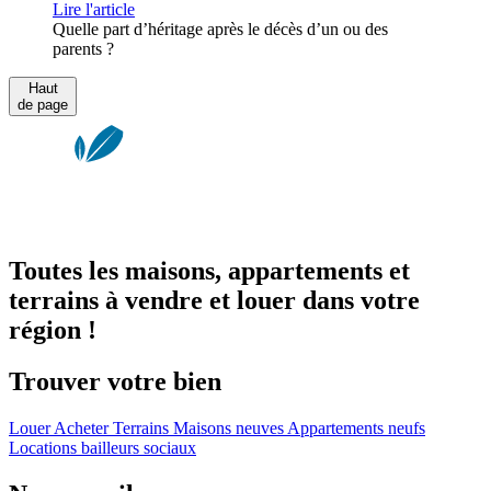
Lire l'article
Quelle part d’héritage après le décès d’un ou des
parents ?
Haut
de page
Toutes les maisons, appartements et
terrains à vendre et louer dans votre
région !
Trouver votre bien
Louer
Acheter
Terrains
Maisons neuves
Appartements neufs
Locations bailleurs sociaux