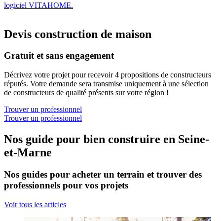
logiciel VITAHOME.
Devis construction de maison
Gratuit et sans engagement
Décrivez votre projet pour recevoir 4 propositions de constructeurs
réputés. Votre demande sera transmise uniquement à une sélection
de constructeurs de qualité présents sur votre région !
Trouver un professionnel
Trouver un professionnel
Nos guide pour bien construire en Seine-
et-Marne
Nos guides pour acheter un terrain et trouver des
professionnels pour vos projets
Voir tous les articles