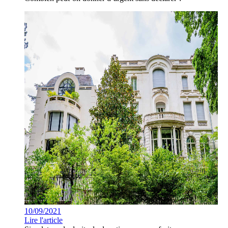
10/09/2021
Lire l'article