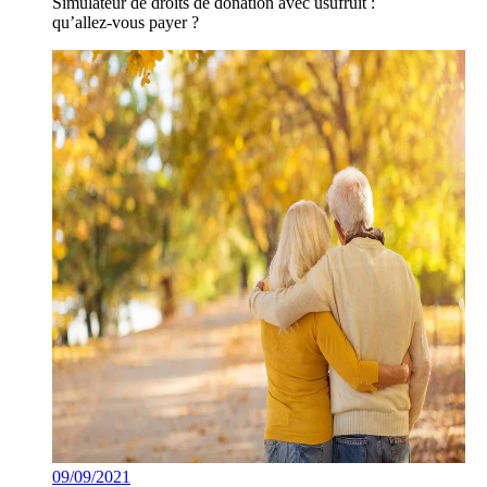
Simulateur de droits de donation avec usufruit :
qu’allez-vous payer ?
09/09/2021