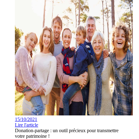
15/10/2021
Lire l'article
Donation-partage : un outil précieux pour transmettre
votre patrimoine !