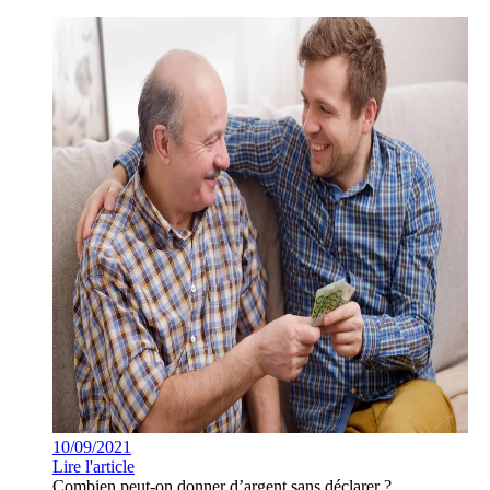
10/09/2021
Lire l'article
Combien peut-on donner d’argent sans déclarer ?