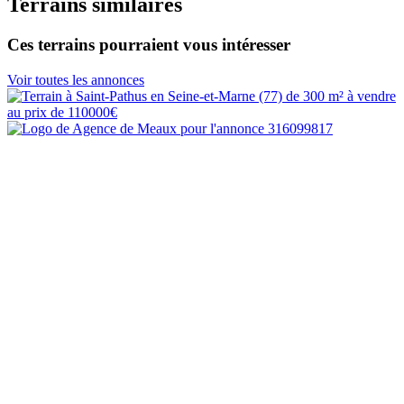
Terrains similaires
Ces terrains pourraient vous intéresser
Voir toutes les annonces