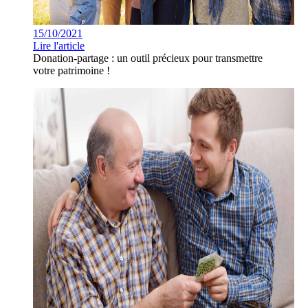
15/10/2021
Lire l'article
Donation-partage : un outil précieux pour transmettre
votre patrimoine !