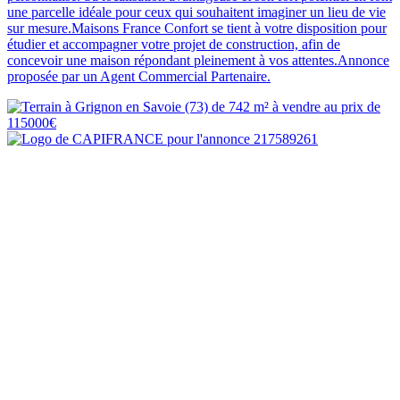
une parcelle idéale pour ceux qui souhaitent imaginer un lieu de vie
sur mesure.Maisons France Confort se tient à votre disposition pour
étudier et accompagner votre projet de construction, afin de
concevoir une maison répondant pleinement à vos attentes.Annonce
proposée par un Agent Commercial Partenaire.