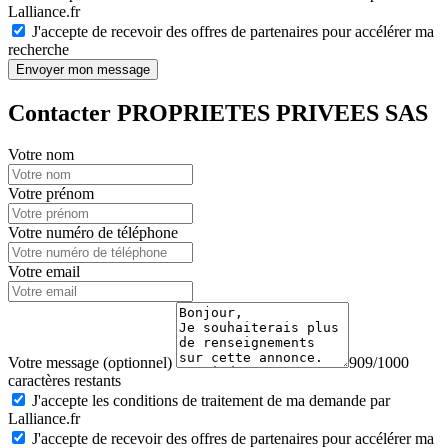
Lalliance.fr
J'accepte de recevoir des offres de partenaires pour accélérer ma
recherche
Envoyer mon message
Contacter PROPRIETES PRIVEES SAS
Votre nom
Votre prénom
Votre numéro de téléphone
Votre email
Votre message (optionnel)
909/1000
caractères restants
J'accepte les conditions de traitement de ma demande par
Lalliance.fr
J'accepte de recevoir des offres de partenaires pour accélérer ma