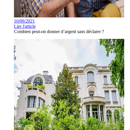
10/09/2021
Lire l'article
Combien peut-on donner d’argent sans déclarer ?