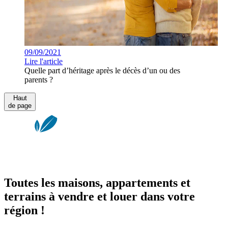
09/09/2021
Lire l'article
Quelle part d’héritage après le décès d’un ou des
parents ?
Haut
de page
Toutes les maisons, appartements et
terrains à vendre et louer dans votre
région !