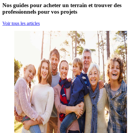
Nos guides pour acheter un terrain et trouver des
professionnels pour vos projets
Voir tous les articles