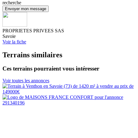
recherche
Envoyer mon message
PROPRIETES PRIVEES SAS
Savoie
Voir la fiche
Terrains similaires
Ces terrains pourraient vous intéresser
Voir toutes les annonces