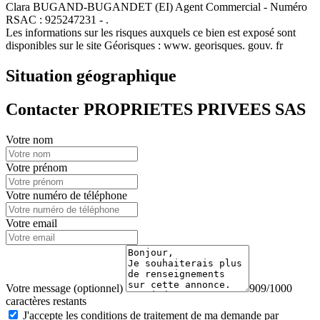
Clara BUGAND-BUGANDET (EI) Agent Commercial - Numéro
RSAC : 925247231 - .
Les informations sur les risques auxquels ce bien est exposé sont
disponibles sur le site Géorisques : www. georisques. gouv. fr
Situation géographique
Contacter PROPRIETES PRIVEES SAS
Votre nom
Votre prénom
Votre numéro de téléphone
Votre email
Votre message (optionnel)
909/1000
caractères restants
J'accepte les conditions de traitement de ma demande par