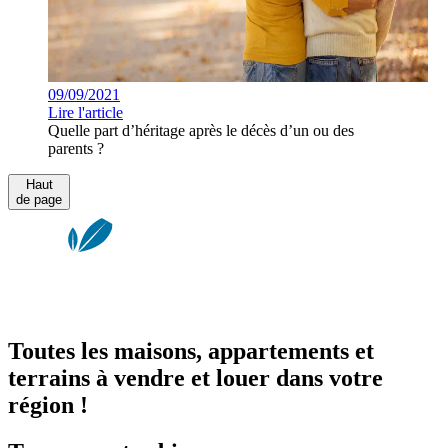
09/09/2021
Lire l'article
Quelle part d’héritage après le décès d’un ou des
parents ?
Haut
de page
Toutes les maisons, appartements et
terrains à vendre et louer dans votre
région !