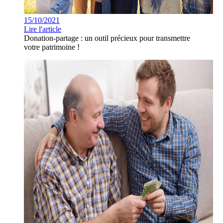
15/10/2021
Lire l'article
Donation-partage : un outil précieux pour transmettre
votre patrimoine !