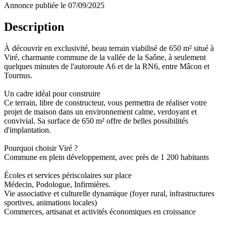
Annonce publiée le 07/09/2025
Description
À découvrir en exclusivité, beau terrain viabilisé de 650 m² situé à
Viré, charmante commune de la vallée de la Saône, à seulement
quelques minutes de l'autoroute A6 et de la RN6, entre Mâcon et
Tournus.
Un cadre idéal pour construire
Ce terrain, libre de constructeur, vous permettra de réaliser votre
projet de maison dans un environnement calme, verdoyant et
convivial. Sa surface de 650 m² offre de belles possibilités
d'implantation.
Pourquoi choisir Viré ?
Commune en plein développement, avec près de 1 200 habitants
Écoles et services périscolaires sur place
Médecin, Podologue, Infirmières.
Vie associative et culturelle dynamique (foyer rural, infrastructures
sportives, animations locales)
Commerces, artisanat et activités économiques en croissance