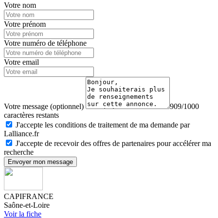
Votre nom
Votre prénom
Votre numéro de téléphone
Votre email
Votre message (optionnel)
909/1000
caractères restants
J'accepte les conditions de traitement de ma demande par
Lalliance.fr
J'accepte de recevoir des offres de partenaires pour accélérer ma
recherche
Envoyer mon message
CAPIFRANCE
Saône-et-Loire
Voir la fiche