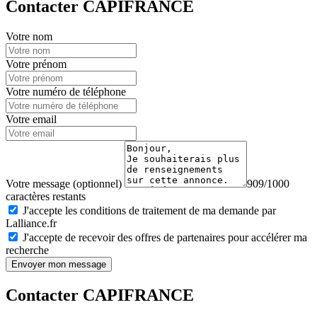
Contacter CAPIFRANCE
Votre nom
Votre prénom
Votre numéro de téléphone
Votre email
Votre message (optionnel)
909/1000
caractères restants
J'accepte les conditions de traitement de ma demande par
Lalliance.fr
J'accepte de recevoir des offres de partenaires pour accélérer ma
recherche
Envoyer mon message
Contacter CAPIFRANCE