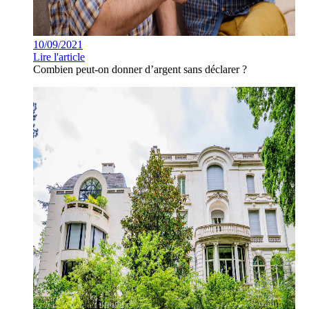
10/09/2021
Lire l'article
Combien peut-on donner d’argent sans déclarer ?