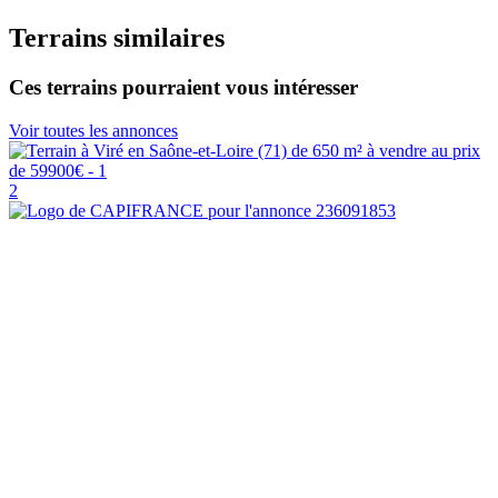
Terrains similaires
Ces terrains pourraient vous intéresser
Voir toutes les annonces
2