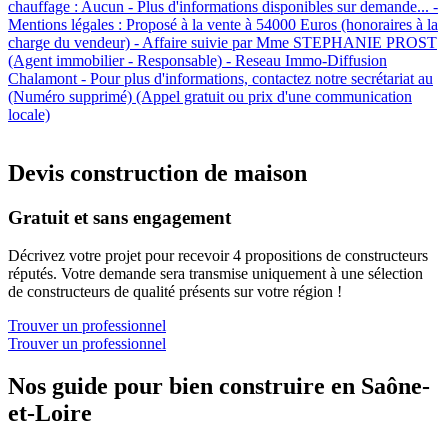
chauffage : Aucun - Plus d'informations disponibles sur demande... -
Mentions légales : Proposé à la vente à 54000 Euros (honoraires à la
charge du vendeur) - Affaire suivie par Mme STEPHANIE PROST
(Agent immobilier - Responsable) - Reseau Immo-Diffusion
Chalamont - Pour plus d'informations, contactez notre secrétariat au
(Numéro supprimé) (Appel gratuit ou prix d'une communication
locale)
Devis construction de maison
Gratuit et sans engagement
Décrivez votre projet pour recevoir 4 propositions de constructeurs
réputés. Votre demande sera transmise uniquement à une sélection
de constructeurs de qualité présents sur votre région !
Trouver un professionnel
Trouver un professionnel
Nos guide pour bien construire en Saône-
et-Loire