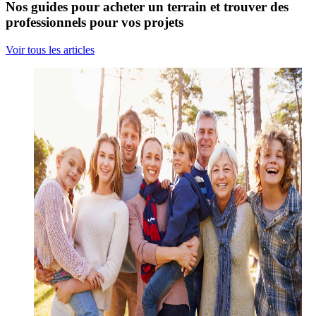
Nos guides pour acheter un terrain et trouver des
professionnels pour vos projets
Voir tous les articles