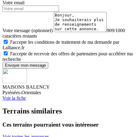
Votre email
Votre message (optionnel)
909/1000
caractères restants
J'accepte les conditions de traitement de ma demande par
Lalliance.fr
J'accepte de recevoir des offres de partenaires pour accélérer ma
recherche
Envoyer mon message
MAISONS BALENCY
Pyrénées-Orientales
Voir la fiche
Terrains similaires
Ces terrains pourraient vous intéresser
Voir toutes les annonces