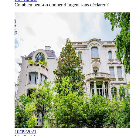
Combien peut-on donner d’argent sans déclarer ?
10/09/2021