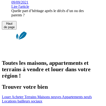
09/09/2021
Lire l'article
Quelle part d’héritage après le décès d’un ou des
parents ?
Haut
de page
Toutes les maisons, appartements et
terrains à vendre et louer dans votre
région !
Trouver votre bien
Louer
Acheter
Terrains
Maisons neuves
Appartements neufs
Locations bailleurs sociaux