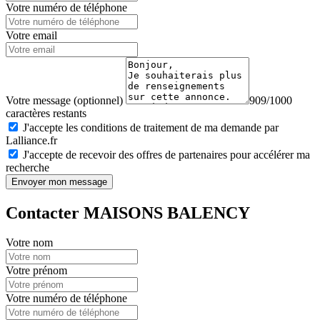
Votre numéro de téléphone
Votre email
Votre message (optionnel)
909/1000
caractères restants
J'accepte les conditions de traitement de ma demande par
Lalliance.fr
J'accepte de recevoir des offres de partenaires pour accélérer ma
recherche
Envoyer mon message
Contacter MAISONS BALENCY
Votre nom
Votre prénom
Votre numéro de téléphone