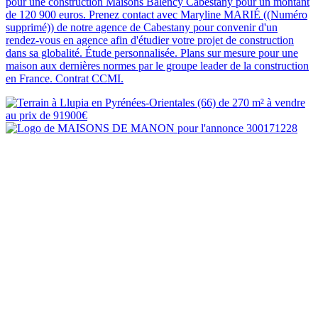
pour une construction Maisons Balency Cabestany pour un montant
de 120 900 euros. Prenez contact avec Maryline MARIÉ ((Numéro
supprimé)) de notre agence de Cabestany pour convenir d'un
rendez-vous en agence afin d'étudier votre projet de construction
dans sa globalité. Étude personnalisée. Plans sur mesure pour une
maison aux dernières normes par le groupe leader de la construction
en France. Contrat CCMI.