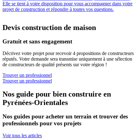
Elle se tient à votre disposition pour vous accompagner dans votre
projet de construction et répondre à toutes vos questions.
Devis construction de maison
Gratuit et sans engagement
Décrivez votre projet pour recevoir 4 propositions de constructeurs
réputés. Votre demande sera transmise uniquement à une sélection
de constructeurs de qualité présents sur votre région !
Trouver un professionnel
Trouver un professionnel
Nos guide pour bien construire en
Pyrénées-Orientales
Nos guides pour acheter un terrain et trouver des
professionnels pour vos projets
Voir tous les articles