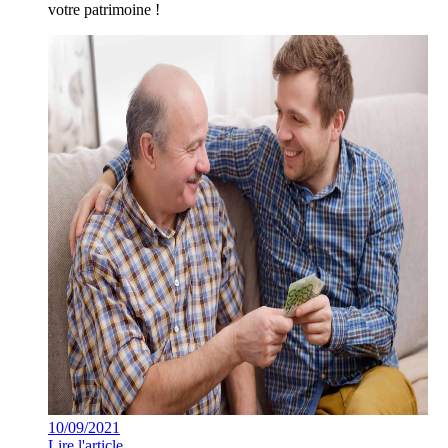
votre patrimoine !
10/09/2021
Lire l'article