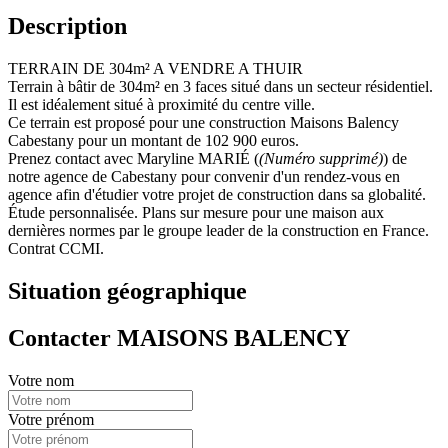
Description
TERRAIN DE 304m² A VENDRE A THUIR
Terrain à bâtir de 304m² en 3 faces situé dans un secteur résidentiel.
Il est idéalement situé à proximité du centre ville.
Ce terrain est proposé pour une construction Maisons Balency
Cabestany pour un montant de 102 900 euros.
Prenez contact avec Maryline MARIÉ (
(Numéro supprimé)
) de
notre agence de Cabestany pour convenir d'un rendez-vous en
agence afin d'étudier votre projet de construction dans sa globalité.
Étude personnalisée. Plans sur mesure pour une maison aux
dernières normes par le groupe leader de la construction en France.
Contrat CCMI.
Situation géographique
Contacter MAISONS BALENCY
Votre nom
Votre prénom