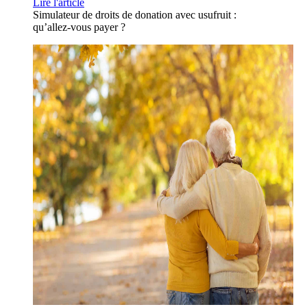
Lire l'article
Simulateur de droits de donation avec usufruit :
qu’allez-vous payer ?