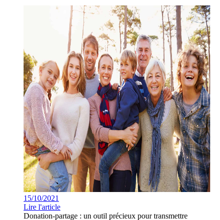
15/10/2021
Lire l'article
Donation-partage : un outil précieux pour transmettre