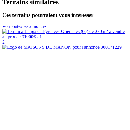
Terrains similaires
Ces terrains pourraient vous intéresser
Voir toutes les annonces
2