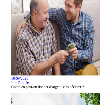
10/09/2021
Lire l'article
Combien peut-on donner d’argent sans déclarer ?