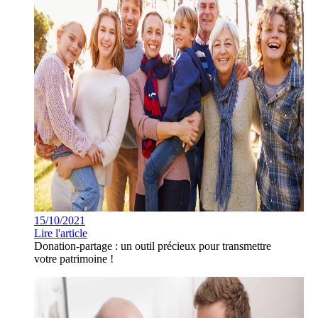
15/10/2021
Lire l'article
Donation-partage : un outil précieux pour transmettre
votre patrimoine !