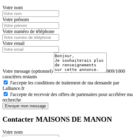
Votre nom
Votre prénom
Votre numéro de téléphone
Votre email
Votre message (optionnel)
909/1000
caractères restants
J'accepte les conditions de traitement de ma demande par
Lalliance.fr
J'accepte de recevoir des offres de partenaires pour accélérer ma
recherche
Envoyer mon message
Contacter MAISONS DE MANON
Votre nom