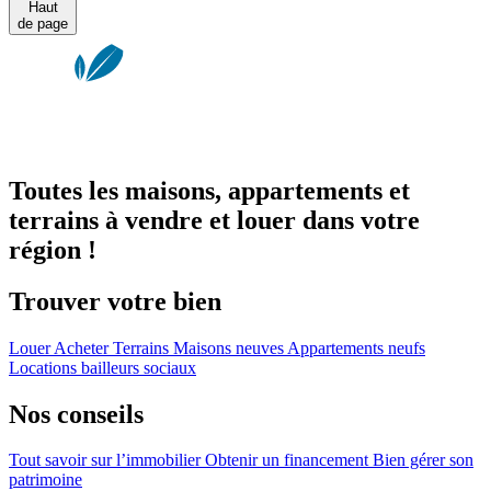
Haut
de page
Toutes les maisons, appartements et
terrains à vendre et louer dans votre
région !
Trouver votre bien
Louer
Acheter
Terrains
Maisons neuves
Appartements neufs
Locations bailleurs sociaux
Nos conseils
Tout savoir sur l’immobilier
Obtenir un financement
Bien gérer son
patrimoine