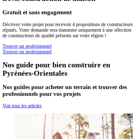
Gratuit et sans engagement
Décrivez votre projet pour recevoir 4 propositions de constructeurs
réputés. Votre demande sera transmise uniquement à une sélection
de constructeurs de qualité présents sur votre région !
Trouver un professionnel
Trouver un professionnel
Nos guide pour bien construire en
Pyrénées-Orientales
Nos guides pour acheter un terrain et trouver des
professionnels pour vos projets
Voir tous les articles