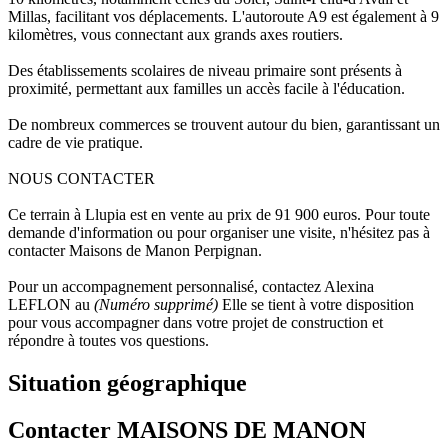
Millas, facilitant vos déplacements. L'autoroute A9 est également à 9
kilomètres, vous connectant aux grands axes routiers.
Des établissements scolaires de niveau primaire sont présents à
proximité, permettant aux familles un accès facile à l'éducation.
De nombreux commerces se trouvent autour du bien, garantissant un
cadre de vie pratique.
NOUS CONTACTER
Ce terrain à Llupia est en vente au prix de 91 900 euros. Pour toute
demande d'information ou pour organiser une visite, n'hésitez pas à
contacter Maisons de Manon Perpignan.
Pour un accompagnement personnalisé, contactez Alexina
LEFLON au
(Numéro supprimé)
Elle se tient à votre disposition
pour vous accompagner dans votre projet de construction et
répondre à toutes vos questions.
Situation géographique
Contacter MAISONS DE MANON