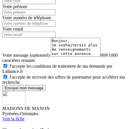
Votre prénom
Votre numéro de téléphone
Votre email
Votre message (optionnel)
909/1000
caractères restants
J'accepte les conditions de traitement de ma demande par
Lalliance.fr
J'accepte de recevoir des offres de partenaires pour accélérer ma
recherche
Envoyer mon message
MAISONS DE MANON
Pyrénées-Orientales
Voir la fiche