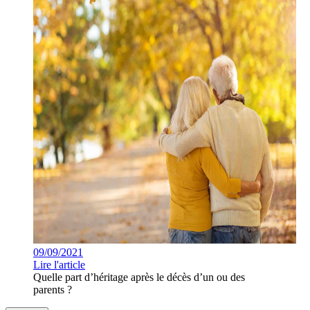
09/09/2021
Lire l'article
Quelle part d’héritage après le décès d’un ou des
parents ?