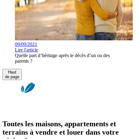
09/09/2021
Lire l'article
Quelle part d’héritage après le décès d’un ou des
parents ?
Haut
de page
Toutes les maisons, appartements et
terrains à vendre et louer dans votre