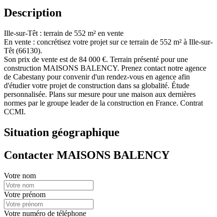
Description
Ille-sur-Têt : terrain de 552 m² en vente
En vente : concrétisez votre projet sur ce terrain de 552 m² à Ille-sur-
Têt (66130).
Son prix de vente est de 84 000 €. Terrain présenté pour une
construction MAISONS BALENCY. Prenez contact notre agence
de Cabestany pour convenir d'un rendez-vous en agence afin
d'étudier votre projet de construction dans sa globalité. Étude
personnalisée. Plans sur mesure pour une maison aux dernières
normes par le groupe leader de la construction en France. Contrat
CCMI.
Situation géographique
Contacter MAISONS BALENCY
Votre nom
Votre prénom
Votre numéro de téléphone