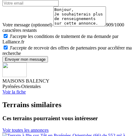
Votre message (optionnel)
909/1000
caractères restants
J'accepte les conditions de traitement de ma demande par
Lalliance.fr
J'accepte de recevoir des offres de partenaires pour accélérer ma
recherche
Envoyer mon message
MAISONS BALENCY
Pyrénées-Orientales
Voir la fiche
Terrains similaires
Ces terrains pourraient vous intéresser
Voir toutes les annonces