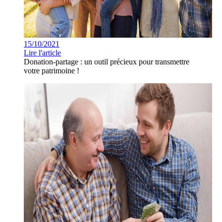
15/10/2021
Lire l'article
Donation-partage : un outil précieux pour transmettre
votre patrimoine !