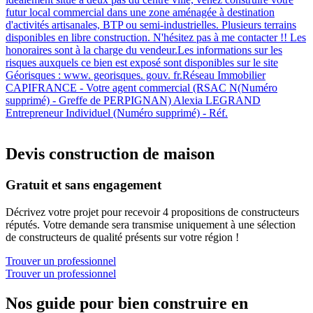
futur local commercial dans une zone aménagée à destination
d'activités artisanales, BTP ou semi-industrielles. Plusieurs terrains
disponibles en libre construction. N'hésitez pas à me contacter !! Les
honoraires sont à la charge du vendeur.Les informations sur les
risques auxquels ce bien est exposé sont disponibles sur le site
Géorisques : www. georisques. gouv. fr.Réseau Immobilier
CAPIFRANCE - Votre agent commercial (RSAC N(Numéro
supprimé) - Greffe de PERPIGNAN) Alexia LEGRAND
Entrepreneur Individuel (Numéro supprimé) - Réf.
Devis construction de maison
Gratuit et sans engagement
Décrivez votre projet pour recevoir 4 propositions de constructeurs
réputés. Votre demande sera transmise uniquement à une sélection
de constructeurs de qualité présents sur votre région !
Trouver un professionnel
Trouver un professionnel
Nos guide pour bien construire en