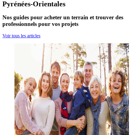
Pyrénées-Orientales
Nos guides pour acheter un terrain et trouver des
professionnels pour vos projets
Voir tous les articles