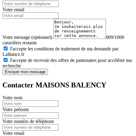
Votre email
Votre message (optionnel)
909/1000
caractères restants
J'accepte les conditions de traitement de ma demande par
Lalliance.fr
J'accepte de recevoir des offres de partenaires pour accélérer ma
recherche
Envoyer mon message
Contacter MAISONS BALENCY
Votre nom
Votre prénom
Votre numéro de téléphone
Votre email