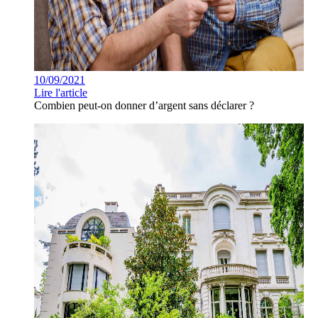
10/09/2021
Lire l'article
Combien peut-on donner d’argent sans déclarer ?