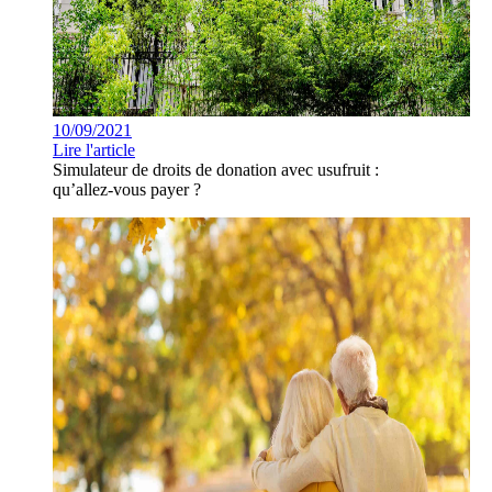
10/09/2021
Lire l'article
Simulateur de droits de donation avec usufruit :
qu’allez-vous payer ?