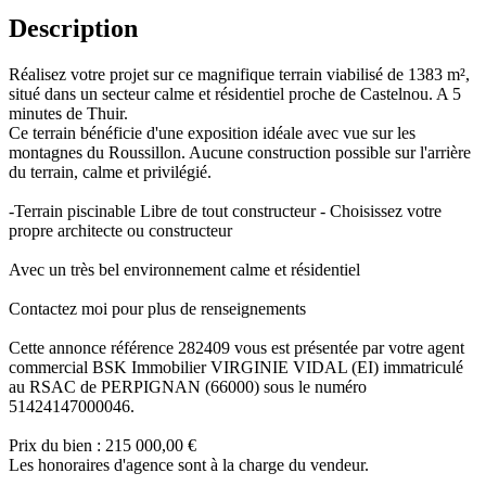
Description
Réalisez votre projet sur ce magnifique terrain viabilisé de 1383 m²,
situé dans un secteur calme et résidentiel proche de Castelnou. A 5
minutes de Thuir.
Ce terrain bénéficie d'une exposition idéale avec vue sur les
montagnes du Roussillon. Aucune construction possible sur l'arrière
du terrain, calme et privilégié.
-Terrain piscinable Libre de tout constructeur - Choisissez votre
propre architecte ou constructeur
Avec un très bel environnement calme et résidentiel
Contactez moi pour plus de renseignements
Cette annonce référence 282409 vous est présentée par votre agent
commercial BSK Immobilier VIRGINIE VIDAL (EI) immatriculé
au RSAC de PERPIGNAN (66000) sous le numéro
51424147000046.
Prix du bien : 215 000,00 €
Les honoraires d'agence sont à la charge du vendeur.