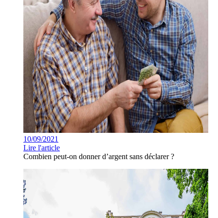
10/09/2021
Lire l'article
Combien peut-on donner d’argent sans déclarer ?