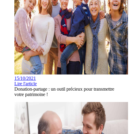
15/10/2021
Lire l'article
Donation-partage : un outil précieux pour transmettre
votre patrimoine !