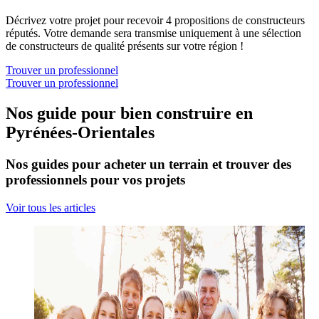
Décrivez votre projet pour recevoir 4 propositions de constructeurs
réputés. Votre demande sera transmise uniquement à une sélection
de constructeurs de qualité présents sur votre région !
Trouver un professionnel
Trouver un professionnel
Nos guide pour bien construire en
Pyrénées-Orientales
Nos guides pour acheter un terrain et trouver des
professionnels pour vos projets
Voir tous les articles