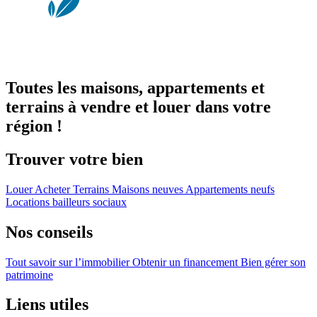
Toutes les maisons, appartements et
terrains à vendre et louer dans votre
région !
Trouver votre bien
Louer
Acheter
Terrains
Maisons neuves
Appartements neufs
Locations bailleurs sociaux
Nos conseils
Tout savoir sur l’immobilier
Obtenir un financement
Bien gérer son
patrimoine
Liens utiles