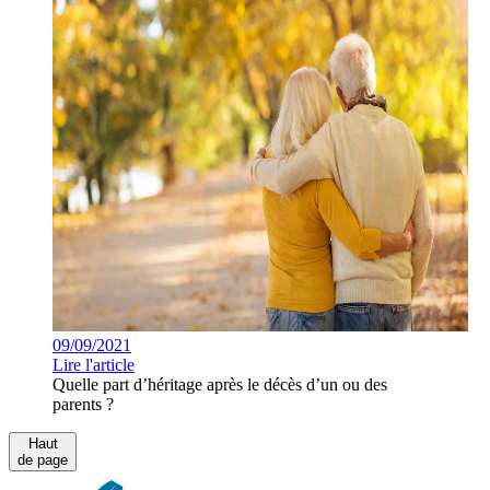
09/09/2021
Lire l'article
Quelle part d’héritage après le décès d’un ou des
parents ?
Haut
de page