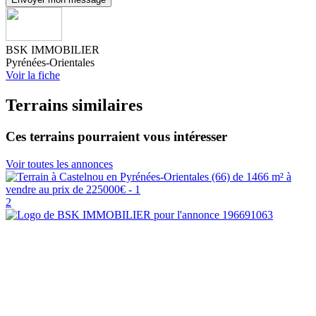
BSK IMMOBILIER
Pyrénées-Orientales
Voir la fiche
Terrains similaires
Ces terrains pourraient vous intéresser
Voir toutes les annonces
2