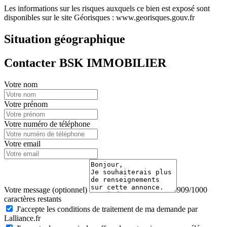
Les informations sur les risques auxquels ce bien est exposé sont
disponibles sur le site Géorisques : www.georisques.gouv.fr
Situation géographique
Contacter BSK IMMOBILIER
Votre nom
Votre prénom
Votre numéro de téléphone
Votre email
Votre message (optionnel)
909/1000
caractères restants
J'accepte les conditions de traitement de ma demande par
Lalliance.fr