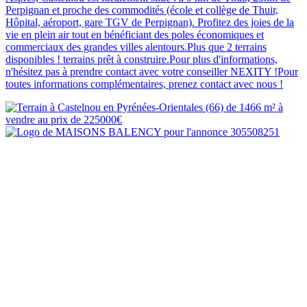
Perpignan et proche des commodités (école et collège de Thuir,
Hôpital, aéroport, gare TGV de Perpignan). Profitez des joies de la
vie en plein air tout en bénéficiant des poles économiques et
commerciaux des grandes villes alentours.Plus que 2 terrains
disponibles ! terrains prêt à construire.Pour plus d'informations,
n'hésitez pas à prendre contact avec votre conseiller NEXITY !Pour
toutes informations complémentaires, prenez contact avec nous !