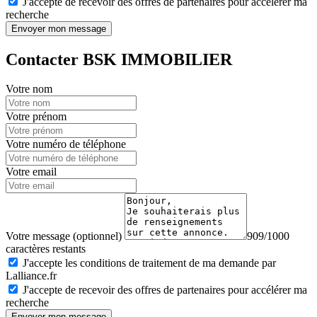
J'accepte de recevoir des offres de partenaires pour accélérer ma
recherche
Envoyer mon message
Contacter BSK IMMOBILIER
Votre nom
Votre prénom
Votre numéro de téléphone
Votre email
Votre message (optionnel)
909/1000
caractères restants
J'accepte les conditions de traitement de ma demande par
Lalliance.fr
J'accepte de recevoir des offres de partenaires pour accélérer ma
recherche
Envoyer mon message