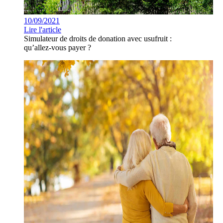
10/09/2021
Lire l'article
Simulateur de droits de donation avec usufruit :
qu’allez-vous payer ?