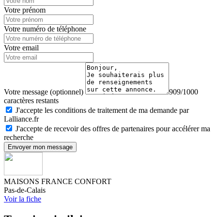
Votre prénom
Votre numéro de téléphone
Votre email
Votre message (optionnel)
909/1000
caractères restants
J'accepte les conditions de traitement de ma demande par
Lalliance.fr
J'accepte de recevoir des offres de partenaires pour accélérer ma
recherche
Envoyer mon message
MAISONS FRANCE CONFORT
Pas-de-Calais
Voir la fiche