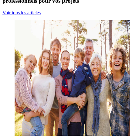
professionnels pour vos projets
Voir tous les articles