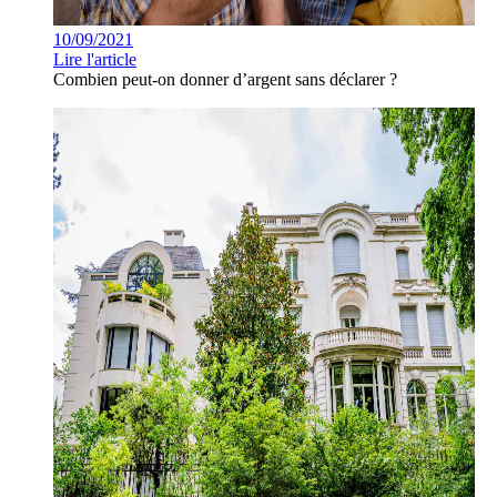
10/09/2021
Lire l'article
Combien peut-on donner d’argent sans déclarer ?