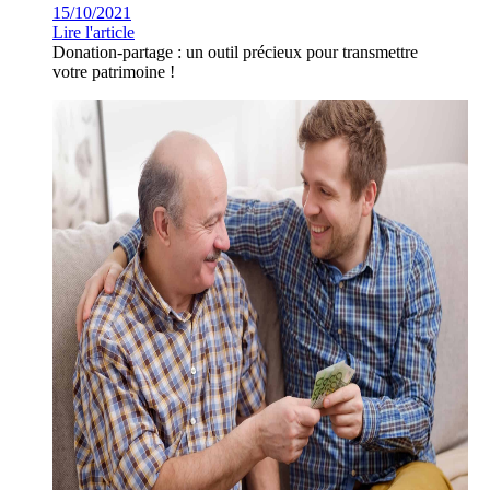
15/10/2021
Lire l'article
Donation-partage : un outil précieux pour transmettre
votre patrimoine !