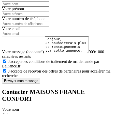
Votre prénom
Votre numéro de téléphone
Votre email
Votre message (optionnel)
909/1000
caractères restants
J'accepte les conditions de traitement de ma demande par
Lalliance.fr
J'accepte de recevoir des offres de partenaires pour accélérer ma
recherche
Envoyer mon message
Contacter MAISONS FRANCE
CONFORT
Votre nom