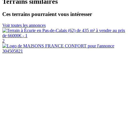
Terrains similaires
Ces terrains pourraient vous intéresser
Voir toutes les annonces
2