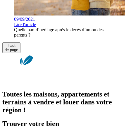
09/09/2021
Lire l'article
Quelle part d’héritage après le décès d’un ou des
parents ?
Haut
de page
Toutes les maisons, appartements et
terrains à vendre et louer dans votre
région !
Trouver votre bien