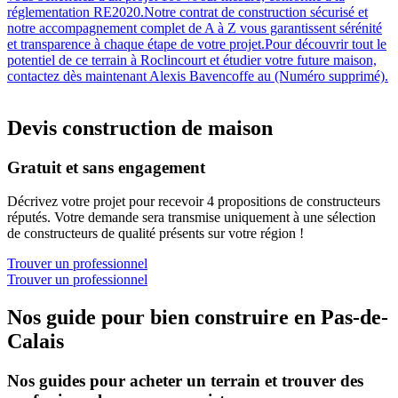
réglementation RE2020.Notre contrat de construction sécurisé et
notre accompagnement complet de A à Z vous garantissent sérénité
et transparence à chaque étape de votre projet.Pour découvrir tout le
potentiel de ce terrain à Roclincourt et étudier votre future maison,
contactez dès maintenant Alexis Bavencoffe au (Numéro supprimé).
Devis construction de maison
Gratuit et sans engagement
Décrivez votre projet pour recevoir 4 propositions de constructeurs
réputés. Votre demande sera transmise uniquement à une sélection
de constructeurs de qualité présents sur votre région !
Trouver un professionnel
Trouver un professionnel
Nos guide pour bien construire en Pas-de-
Calais
Nos guides pour acheter un terrain et trouver des