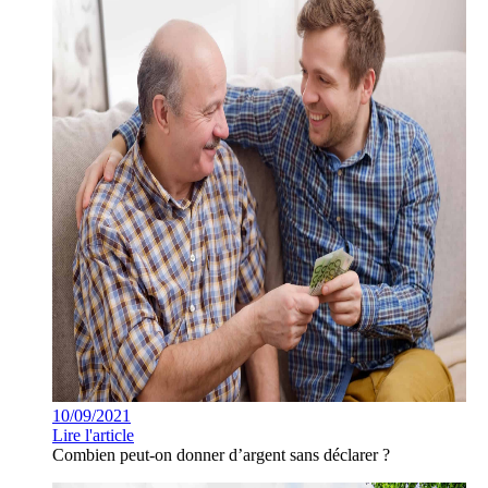
10/09/2021
Lire l'article
Combien peut-on donner d’argent sans déclarer ?