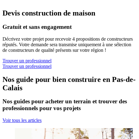
Devis construction de maison
Gratuit et sans engagement
Décrivez votre projet pour recevoir 4 propositions de constructeurs
réputés. Votre demande sera transmise uniquement à une sélection
de constructeurs de qualité présents sur votre région !
Trouver un professionnel
Trouver un professionnel
Nos guide pour bien construire en Pas-de-
Calais
Nos guides pour acheter un terrain et trouver des
professionnels pour vos projets
Voir tous les articles