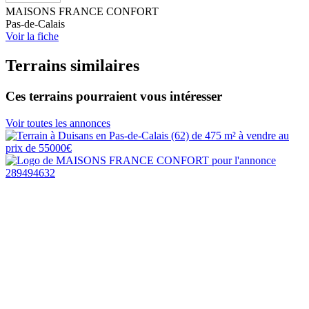
MAISONS FRANCE CONFORT
Pas-de-Calais
Voir la fiche
Terrains similaires
Ces terrains pourraient vous intéresser
Voir toutes les annonces