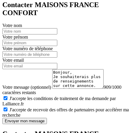
Contacter MAISONS FRANCE
CONFORT
Votre nom
Votre prénom
Votre numéro de téléphone
Votre email
Votre message (optionnel)
909/1000
caractères restants
J'accepte les conditions de traitement de ma demande par
Lalliance.fr
J'accepte de recevoir des offres de partenaires pour accélérer ma
recherche
Envoyer mon message