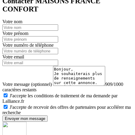
Contacter MAISONS FRANCE
CONFORT
Votre nom
Votre prénom
Votre numéro de téléphone
Votre email
Votre message (optionnel)
909/1000
caractères restants
J'accepte les conditions de traitement de ma demande par
Lalliance.fr
J'accepte de recevoir des offres de partenaires pour accélérer ma
recherche
Envoyer mon message