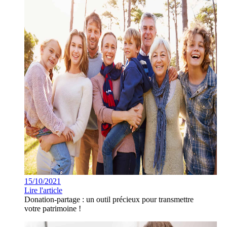
15/10/2021
Lire l'article
Donation-partage : un outil précieux pour transmettre
votre patrimoine !