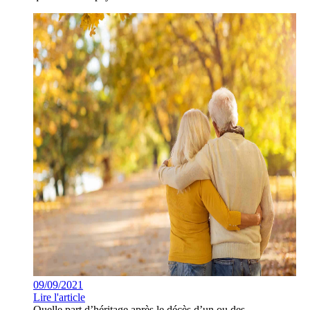
09/09/2021
Lire l'article
Quelle part d’héritage après le décès d’un ou des