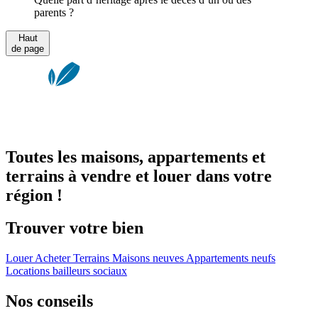
parents ?
Haut
de page
Toutes les maisons, appartements et
terrains à vendre et louer dans votre
région !
Trouver votre bien
Louer
Acheter
Terrains
Maisons neuves
Appartements neufs
Locations bailleurs sociaux
Nos conseils