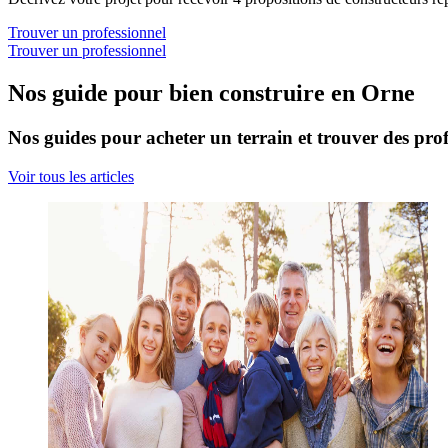
Trouver un professionnel
Trouver un professionnel
Nos guide pour bien construire en Orne
Nos guides pour acheter un terrain et trouver des prof
Voir tous les articles