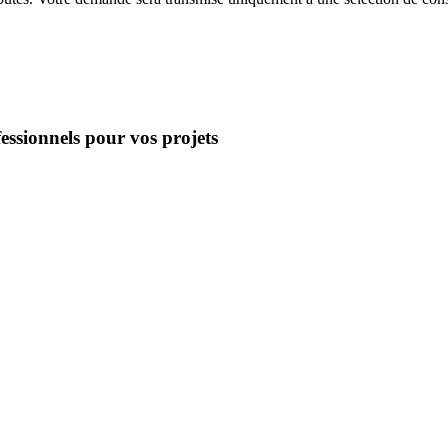
essionnels pour vos projets