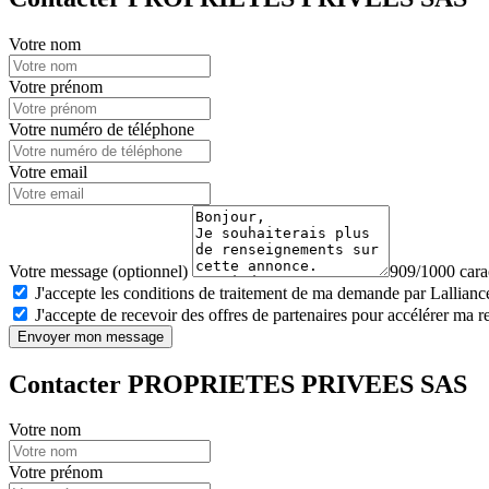
Votre nom
Votre prénom
Votre numéro de téléphone
Votre email
Votre message (optionnel)
909/1000 carac
J'accepte les conditions de traitement de ma demande par Lalliance
J'accepte de recevoir des offres de partenaires pour accélérer ma 
Envoyer mon message
Contacter PROPRIETES PRIVEES SAS
Votre nom
Votre prénom