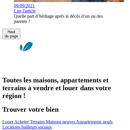
09/09/2021
Lire l'article
Quelle part d’héritage après le décès d’un ou des
parents ?
Haut
de page
Toutes les maisons, appartements et
terrains à vendre et louer dans votre
région !
Trouver votre bien
Louer
Acheter
Terrains
Maisons neuves
Appartements neufs
Locations bailleurs sociaux