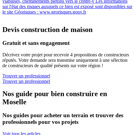
viabilisés, cheminements piétons vers le centre-v Les informations
sur l'état des risques auxquels ce bien est exposé sont disponibles sur
le site Géorisques : www.georisques.gouv.fr
Devis construction de maison
Gratuit et sans engagement
Décrivez votre projet pour recevoir 4 propositions de constructeurs
réputés. Votre demande sera transmise uniquement à une sélection
de constructeurs de qualité présents sur votre région !
Trouver un professionnel
Trouver un professionnel
Nos guide pour bien construire en
Moselle
Nos guides pour acheter un terrain et trouver des
professionnels pour vos projets
Voir tous les articles