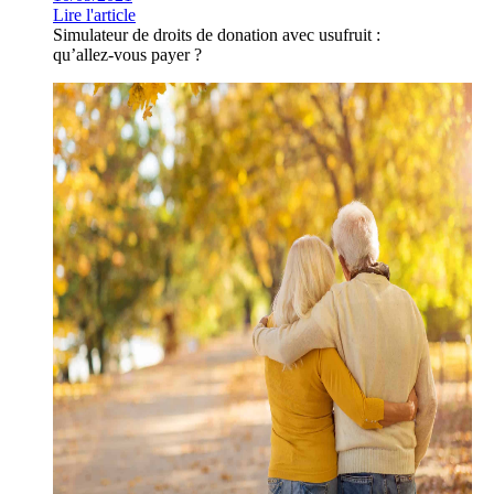
Lire l'article
Simulateur de droits de donation avec usufruit :
qu’allez-vous payer ?