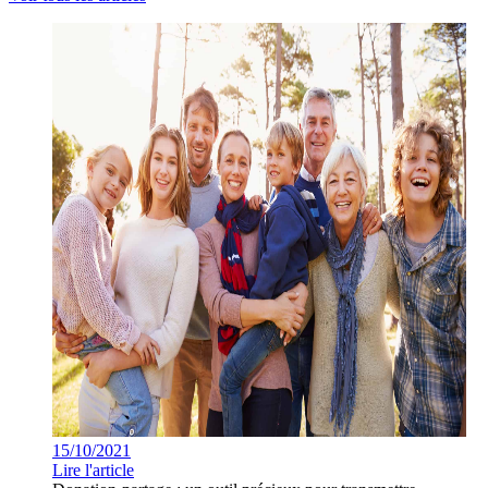
15/10/2021
Lire l'article