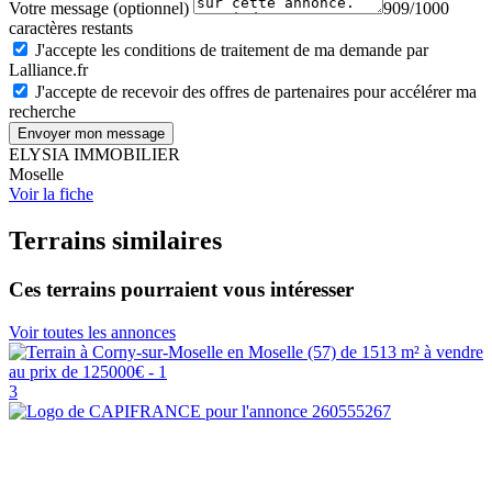
Votre message (optionnel)
909/1000
caractères restants
J'accepte les conditions de traitement de ma demande par
Lalliance.fr
J'accepte de recevoir des offres de partenaires pour accélérer ma
recherche
Envoyer mon message
ELYSIA IMMOBILIER
Moselle
Voir la fiche
Terrains similaires
Ces terrains pourraient vous intéresser
Voir toutes les annonces
3