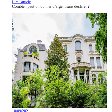
Lire l'article
Combien peut-on donner d’argent sans déclarer ?
10/09/2021