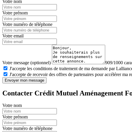
Votre nom
Votre prénom
Votre numéro de téléphone
Votre email
Votre message (optionnel)
909/1000 carac
J'accepte les conditions de traitement de ma demande par Lalliance
J'accepte de recevoir des offres de partenaires pour accélérer ma 
Envoyer mon message
Contacter Crédit Mutuel Aménagement Fo
Votre nom
Votre prénom
Votre numéro de téléphone