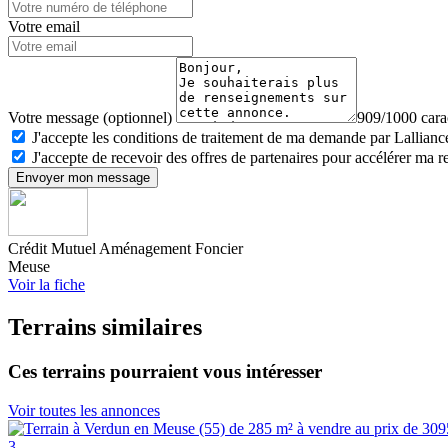
Votre email
Votre message (optionnel)
909/1000 carac
J'accepte les conditions de traitement de ma demande par Lalliance
J'accepte de recevoir des offres de partenaires pour accélérer ma 
Envoyer mon message
Crédit Mutuel Aménagement Foncier
Meuse
Voir la fiche
Terrains similaires
Ces terrains pourraient vous intéresser
Voir toutes les annonces
3