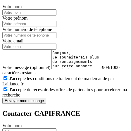
Votre nom
Votre prénom
Votre numéro de téléphone
Votre email
Votre message (optionnel)
909/1000
caractères restants
J'accepte les conditions de traitement de ma demande par
Lalliance.fr
J'accepte de recevoir des offres de partenaires pour accélérer ma
recherche
Envoyer mon message
Contacter CAPIFRANCE
Votre nom