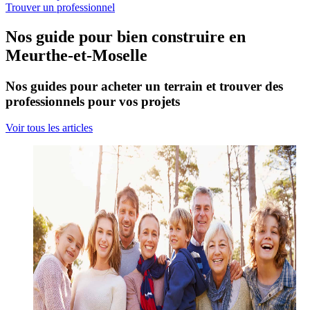
Trouver un professionnel
Nos guide pour bien construire en
Meurthe-et-Moselle
Nos guides pour acheter un terrain et trouver des
professionnels pour vos projets
Voir tous les articles