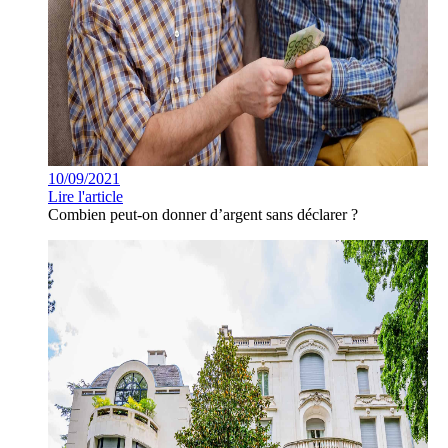
10/09/2021
Lire l'article
Combien peut-on donner d’argent sans déclarer ?