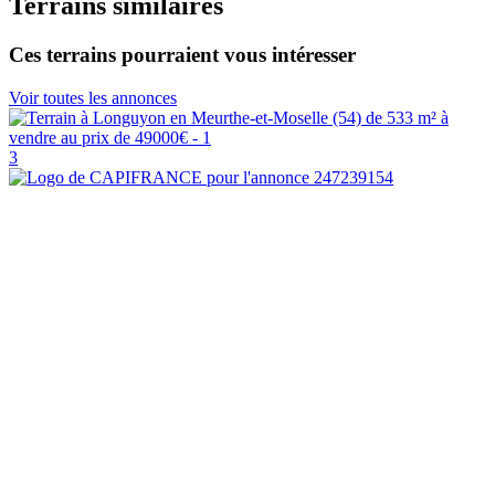
Terrains similaires
Ces terrains pourraient vous intéresser
Voir toutes les annonces
3