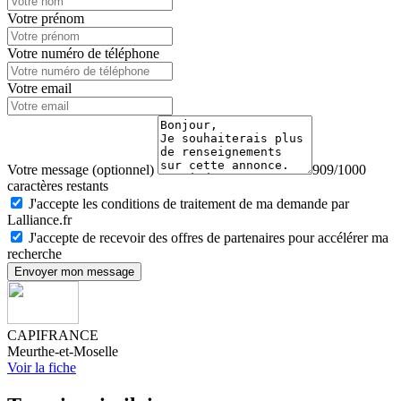
Votre prénom
Votre numéro de téléphone
Votre email
Votre message (optionnel)
909/1000
caractères restants
J'accepte les conditions de traitement de ma demande par
Lalliance.fr
J'accepte de recevoir des offres de partenaires pour accélérer ma
recherche
Envoyer mon message
CAPIFRANCE
Meurthe-et-Moselle
Voir la fiche