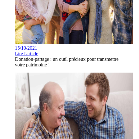
15/10/2021
Lire l'article
Donation-partage : un outil précieux pour transmettre
votre patrimoine !