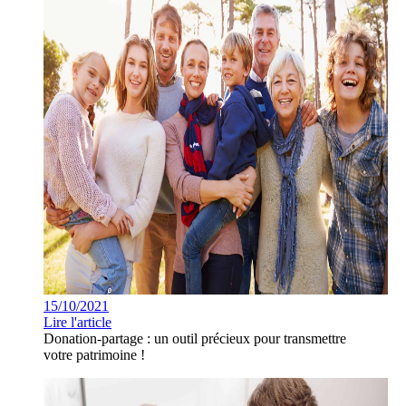
15/10/2021
Lire l'article
Donation-partage : un outil précieux pour transmettre
votre patrimoine !