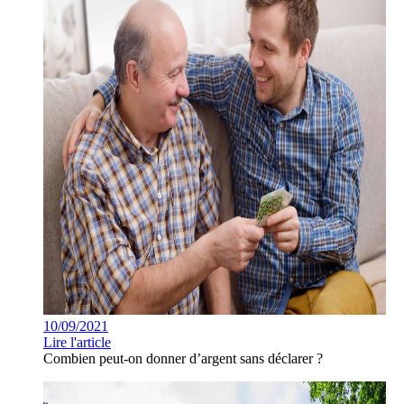
10/09/2021
Lire l'article
Combien peut-on donner d’argent sans déclarer ?