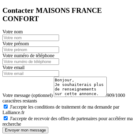
Contacter MAISONS FRANCE
CONFORT
Votre nom
Votre prénom
Votre numéro de téléphone
Votre email
Votre message (optionnel)
909/1000
caractères restants
J'accepte les conditions de traitement de ma demande par
Lalliance.fr
J'accepte de recevoir des offres de partenaires pour accélérer ma
recherche
Envoyer mon message