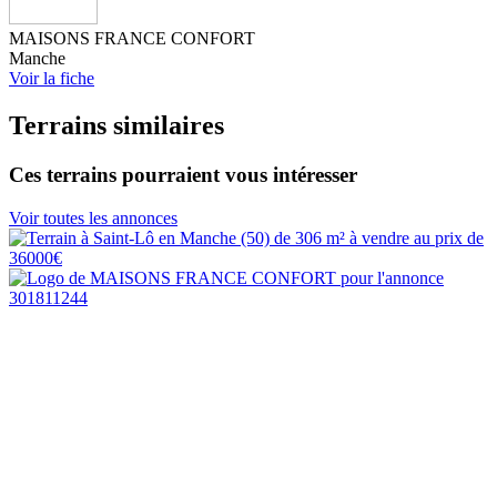
MAISONS FRANCE CONFORT
Manche
Voir la fiche
Terrains similaires
Ces terrains pourraient vous intéresser
Voir toutes les annonces