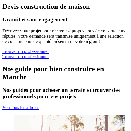
Devis construction de maison
Gratuit et sans engagement
Décrivez votre projet pour recevoir 4 propositions de constructeurs
réputés. Votre demande sera transmise uniquement à une sélection
de constructeurs de qualité présents sur votre région !
Trouver un professionnel
Trouver un professionnel
Nos guide pour bien construire en
Manche
Nos guides pour acheter un terrain et trouver des
professionnels pour vos projets
Voir tous les articles