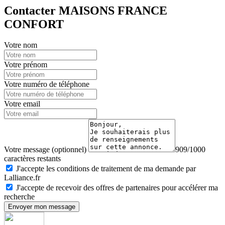
Contacter MAISONS FRANCE
CONFORT
Votre nom
Votre prénom
Votre numéro de téléphone
Votre email
Votre message (optionnel)
909/1000
caractères restants
J'accepte les conditions de traitement de ma demande par
Lalliance.fr
J'accepte de recevoir des offres de partenaires pour accélérer ma
recherche
Envoyer mon message