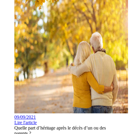
09/09/2021
Lire l'article
Quelle part d’héritage après le décès d’un ou des
parents ?