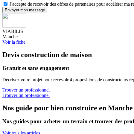
J'accepte de recevoir des offres de partenaires pour accélérer ma 
Envoyer mon message
VIABILIS
Manche
Voir la fiche
Devis construction de maison
Gratuit et sans engagement
Décrivez votre projet pour recevoir 4 propositions de constructeurs ré
Trouver un professionnel
Trouver un professionnel
Nos guide pour bien construire en Manche
Nos guides pour acheter un terrain et trouver des prof
Voir tous les articles