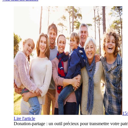
15
Lire l'article
Donation-partage : un outil précieux pour transmettre votre patr