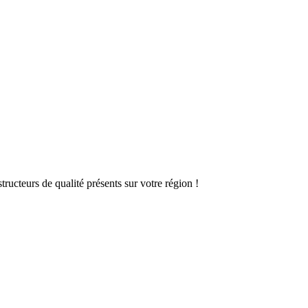
ructeurs de qualité présents sur votre région !