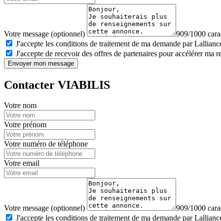
Votre message (optionnel)
909/1000 carac
J'accepte les conditions de traitement de ma demande par Lalliance
J'accepte de recevoir des offres de partenaires pour accélérer ma 
Envoyer mon message
Contacter VIABILIS
Votre nom
Votre prénom
Votre numéro de téléphone
Votre email
Votre message (optionnel)
909/1000 carac
J'accepte les conditions de traitement de ma demande par Lalliance