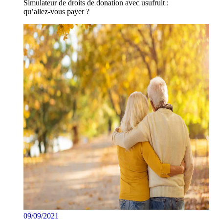
Simulateur de droits de donation avec usufruit :
qu’allez-vous payer ?
09/09/2021