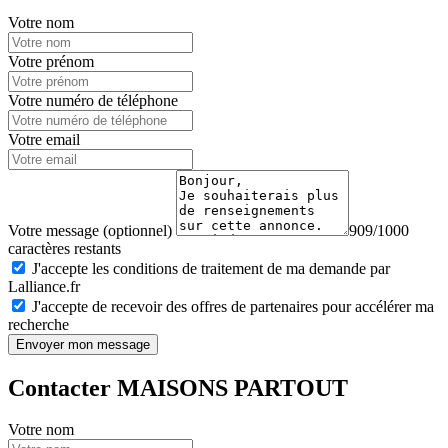
Votre nom
Votre prénom
Votre numéro de téléphone
Votre email
Votre message (optionnel)
909/1000
caractères restants
J'accepte les conditions de traitement de ma demande par
Lalliance.fr
J'accepte de recevoir des offres de partenaires pour accélérer ma
recherche
Envoyer mon message
Contacter MAISONS PARTOUT
Votre nom