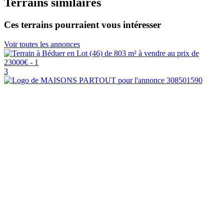
Terrains similaires
Ces terrains pourraient vous intéresser
Voir toutes les annonces
3