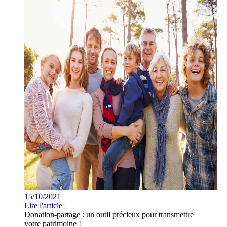
15/10/2021
Lire l'article
Donation-partage : un outil précieux pour transmettre
votre patrimoine !