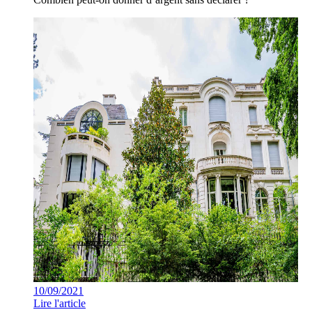
10/09/2021
Lire l'article