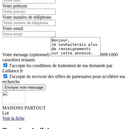
Votre prénom
Votre numéro de téléphone
Votre email
Votre message (optionnel)
909/1000
caractères restants
J'accepte les conditions de traitement de ma demande par
Lalliance.fr
J'accepte de recevoir des offres de partenaires pour accélérer ma
recherche
Envoyer mon message
MAISONS PARTOUT
Lot
Voir la fiche