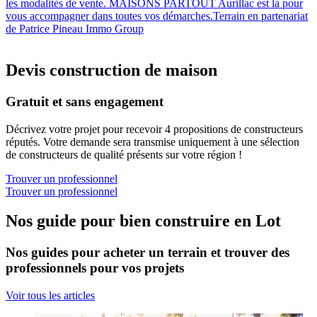
les modalités de vente. MAISONS PARTOUT Aurillac est là pour
vous accompagner dans toutes vos démarches.Terrain en partenariat
de Patrice Pineau Immo Group
Devis construction de maison
Gratuit et sans engagement
Décrivez votre projet pour recevoir 4 propositions de constructeurs
réputés. Votre demande sera transmise uniquement à une sélection
de constructeurs de qualité présents sur votre région !
Trouver un professionnel
Trouver un professionnel
Nos guide pour bien construire en Lot
Nos guides pour acheter un terrain et trouver des
professionnels pour vos projets
Voir tous les articles