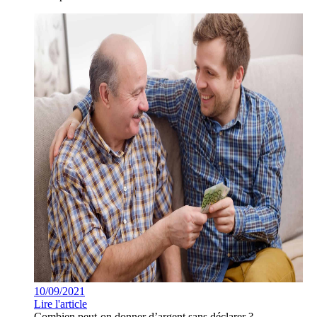
10/09/2021
Lire l'article
Combien peut-on donner d’argent sans déclarer ?