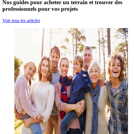
Nos guides pour acheter un terrain et trouver des
professionnels pour vos projets
Voir tous les articles