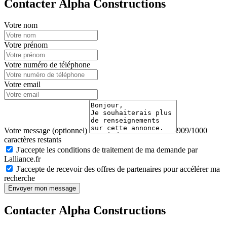
Contacter Alpha Constructions
Votre nom
Votre prénom
Votre numéro de téléphone
Votre email
Votre message (optionnel)
909/1000
caractères restants
J'accepte les conditions de traitement de ma demande par
Lalliance.fr
J'accepte de recevoir des offres de partenaires pour accélérer ma
recherche
Envoyer mon message
Contacter Alpha Constructions