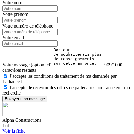
Votre nom
Votre prénom
Votre numéro de téléphone
Votre email
Votre message (optionnel)
909/1000
caractères restants
J'accepte les conditions de traitement de ma demande par
Lalliance.fr
J'accepte de recevoir des offres de partenaires pour accélérer ma
recherche
Envoyer mon message
Alpha Constructions
Lot
Voir la fiche