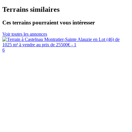
Terrains similaires
Ces terrains pourraient vous intéresser
Voir toutes les annonces
6