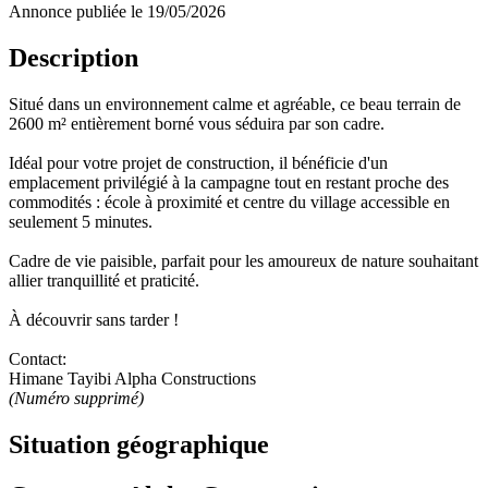
Annonce publiée le 19/05/2026
Description
Situé dans un environnement calme et agréable, ce beau terrain de
2600 m² entièrement borné vous séduira par son cadre.
Idéal pour votre projet de construction, il bénéficie d'un
emplacement privilégié à la campagne tout en restant proche des
commodités : école à proximité et centre du village accessible en
seulement 5 minutes.
Cadre de vie paisible, parfait pour les amoureux de nature souhaitant
allier tranquillité et praticité.
À découvrir sans tarder !
Contact:
Himane Tayibi Alpha Constructions
(Numéro supprimé)
Situation géographique