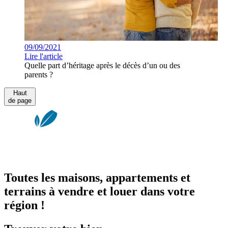
09/09/2021
Lire l'article
Quelle part d’héritage après le décès d’un ou des
parents ?
Haut
de page
Toutes les maisons, appartements et
terrains à vendre et louer dans votre
région !