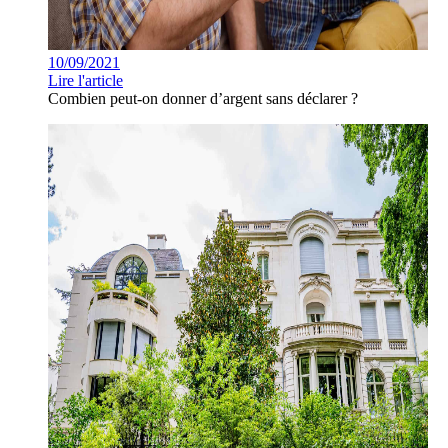
10/09/2021
Lire l'article
Combien peut-on donner d’argent sans déclarer ?