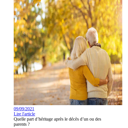
09/09/2021
Lire l'article
Quelle part d’héritage après le décès d’un ou des
parents ?