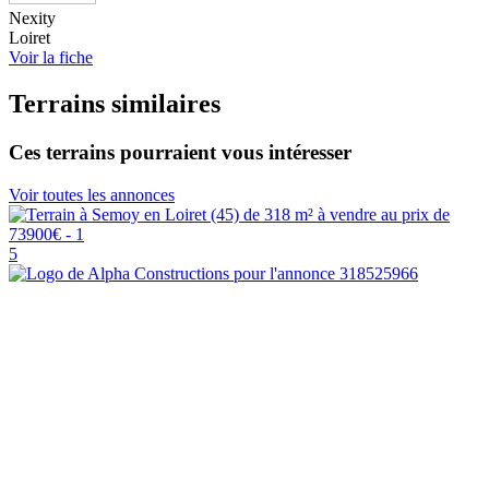
Nexity
Loiret
Voir la fiche
Terrains similaires
Ces terrains pourraient vous intéresser
Voir toutes les annonces
5