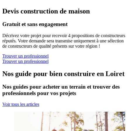
Devis construction de maison
Gratuit et sans engagement
Décrivez votre projet pour recevoir 4 propositions de constructeurs
réputés. Votre demande sera transmise uniquement à une sélection
de constructeurs de qualité présents sur votre région !
Trouver un professionnel
Trouver un professionnel
Nos guide pour bien construire en Loiret
Nos guides pour acheter un terrain et trouver des
professionnels pour vos projets
Voir tous les articles