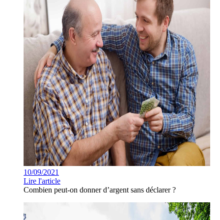
10/09/2021
Lire l'article
Combien peut-on donner d’argent sans déclarer ?