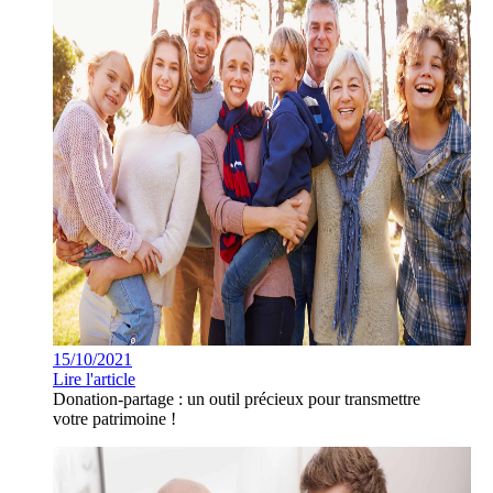
15/10/2021
Lire l'article
Donation-partage : un outil précieux pour transmettre
votre patrimoine !