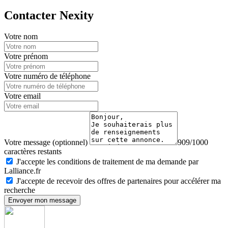
Contacter Nexity
Votre nom
Votre prénom
Votre numéro de téléphone
Votre email
Votre message (optionnel)
909/1000
caractères restants
J'accepte les conditions de traitement de ma demande par
Lalliance.fr
J'accepte de recevoir des offres de partenaires pour accélérer ma
recherche
Envoyer mon message