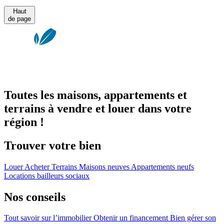
Haut
de page
Toutes les maisons, appartements et
terrains à vendre et louer dans votre
région !
Trouver votre bien
Louer
Acheter
Terrains
Maisons neuves
Appartements neufs
Locations bailleurs sociaux
Nos conseils
Tout savoir sur l’immobilier
Obtenir un financement
Bien gérer son