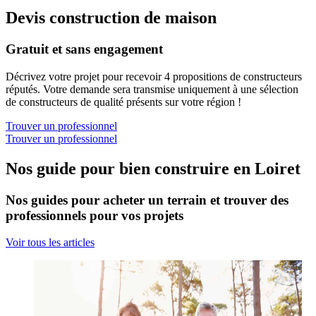
Devis construction de maison
Gratuit et sans engagement
Décrivez votre projet pour recevoir 4 propositions de constructeurs
réputés. Votre demande sera transmise uniquement à une sélection
de constructeurs de qualité présents sur votre région !
Trouver un professionnel
Trouver un professionnel
Nos guide pour bien construire en Loiret
Nos guides pour acheter un terrain et trouver des
professionnels pour vos projets
Voir tous les articles