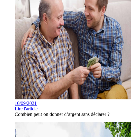
10/09/2021
Lire l'article
Combien peut-on donner d’argent sans déclarer ?