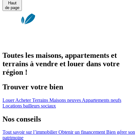
Haut
de page
Toutes les maisons, appartements et
terrains à vendre et louer dans votre
région !
Trouver votre bien
Louer
Acheter
Terrains
Maisons neuves
Appartements neufs
Locations bailleurs sociaux
Nos conseils
Tout savoir sur l’immobilier
Obtenir un financement
Bien gérer son
patrimoine