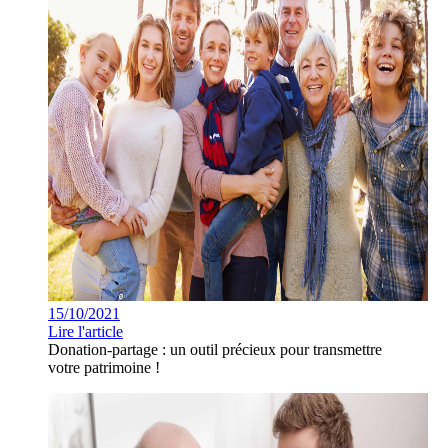
15/10/2021
Lire l'article
Donation-partage : un outil précieux pour transmettre
votre patrimoine !