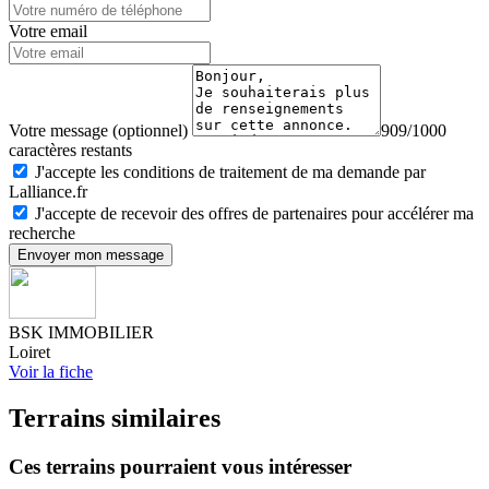
Votre email
Votre message (optionnel)
909/1000
caractères restants
J'accepte les conditions de traitement de ma demande par
Lalliance.fr
J'accepte de recevoir des offres de partenaires pour accélérer ma
recherche
Envoyer mon message
BSK IMMOBILIER
Loiret
Voir la fiche
Terrains similaires
Ces terrains pourraient vous intéresser