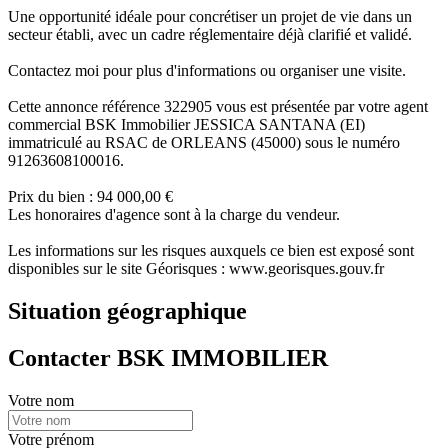
Une opportunité idéale pour concrétiser un projet de vie dans un
secteur établi, avec un cadre réglementaire déjà clarifié et validé.
Contactez moi pour plus d'informations ou organiser une visite.
Cette annonce référence 322905 vous est présentée par votre agent
commercial BSK Immobilier JESSICA SANTANA (EI)
immatriculé au RSAC de ORLEANS (45000) sous le numéro
91263608100016.
Prix du bien : 94 000,00 €
Les honoraires d'agence sont à la charge du vendeur.
Les informations sur les risques auxquels ce bien est exposé sont
disponibles sur le site Géorisques : www.georisques.gouv.fr
Situation géographique
Contacter BSK IMMOBILIER
Votre nom
Votre prénom