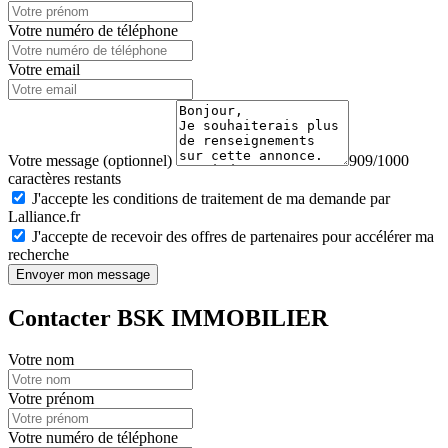
Votre numéro de téléphone
Votre email
Votre message (optionnel)
909/1000
caractères restants
J'accepte les conditions de traitement de ma demande par
Lalliance.fr
J'accepte de recevoir des offres de partenaires pour accélérer ma
recherche
Envoyer mon message
Contacter BSK IMMOBILIER
Votre nom
Votre prénom
Votre numéro de téléphone