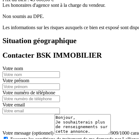
Les honoraires d'agence sont à la charge du vendeur.
Non soumis au DPE.
Les informations sur les risques auxquels ce bien est exposé sont dis
Situation géographique
Contacter BSK IMMOBILIER
Votre nom
Votre prénom
Votre numéro de téléphone
Votre email
Votre message (optionnel)
909/1000 carac