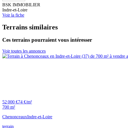
BSK IMMOBILIER
Indre-et-Loire
Voir la fiche
Terrains similaires
Ces terrains pourraient vous intéresser
Voir toutes les annonces
52 000 €
74 €/m²
700 m²
Chenonceaux
Indre-et-Loire
terrain