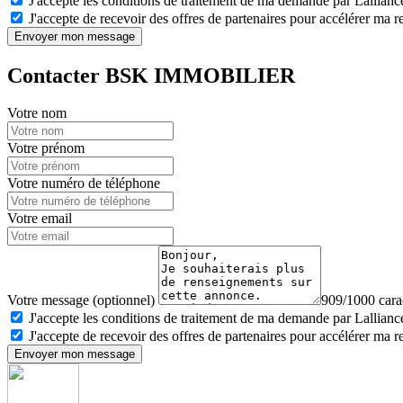
J'accepte les conditions de traitement de ma demande par Lalliance
J'accepte de recevoir des offres de partenaires pour accélérer ma 
Envoyer mon message
Contacter BSK IMMOBILIER
Votre nom
Votre prénom
Votre numéro de téléphone
Votre email
Votre message (optionnel)
909/1000 carac
J'accepte les conditions de traitement de ma demande par Lalliance
J'accepte de recevoir des offres de partenaires pour accélérer ma 
Envoyer mon message