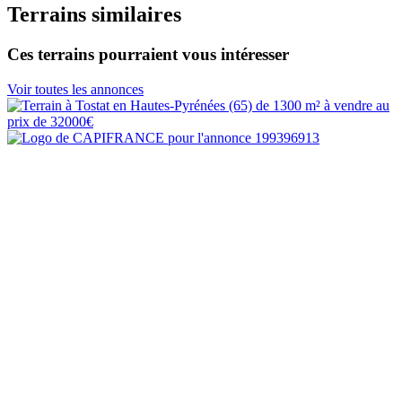
Terrains similaires
Ces terrains pourraient vous intéresser
Voir toutes les annonces