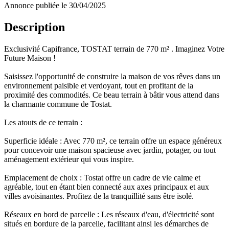
Annonce publiée le 30/04/2025
Description
Exclusivité Capifrance, TOSTAT terrain de 770 m² . Imaginez Votre
Future Maison !
Saisissez l'opportunité de construire la maison de vos rêves dans un
environnement paisible et verdoyant, tout en profitant de la
proximité des commodités. Ce beau terrain à bâtir vous attend dans
la charmante commune de Tostat.
Les atouts de ce terrain :
Superficie idéale : Avec 770 m², ce terrain offre un espace généreux
pour concevoir une maison spacieuse avec jardin, potager, ou tout
aménagement extérieur qui vous inspire.
Emplacement de choix : Tostat offre un cadre de vie calme et
agréable, tout en étant bien connecté aux axes principaux et aux
villes avoisinantes. Profitez de la tranquillité sans être isolé.
Réseaux en bord de parcelle : Les réseaux d'eau, d'électricité sont
situés en bordure de la parcelle, facilitant ainsi les démarches de