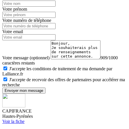
Votre prénom
Votre numéro de téléphone
Votre email
Votre message (optionnel)
909/1000
caractères restants
J'accepte les conditions de traitement de ma demande par
Lalliance.fr
J'accepte de recevoir des offres de partenaires pour accélérer ma
recherche
Envoyer mon message
CAPIFRANCE
Hautes-Pyrénées
Voir la fiche