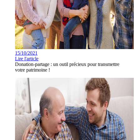
15/10/2021
Lire l'article
Donation-partage : un outil précieux pour transmettre
votre patrimoine !