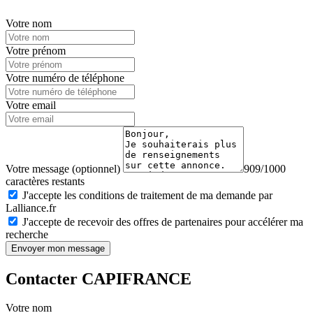
Votre nom
Votre prénom
Votre numéro de téléphone
Votre email
Votre message (optionnel)
909/1000
caractères restants
J'accepte les conditions de traitement de ma demande par
Lalliance.fr
J'accepte de recevoir des offres de partenaires pour accélérer ma
recherche
Envoyer mon message
Contacter CAPIFRANCE
Votre nom