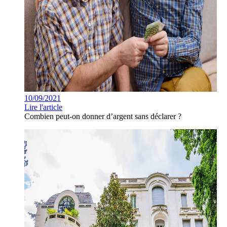
10/09/2021
Lire l'article
Combien peut-on donner d’argent sans déclarer ?