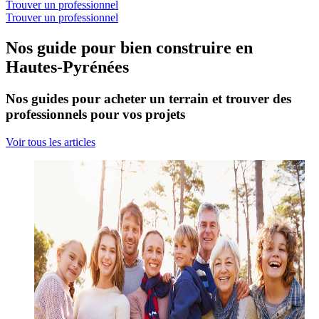
Trouver un professionnel
Trouver un professionnel
Nos guide pour bien construire en
Hautes-Pyrénées
Nos guides pour acheter un terrain et trouver des
professionnels pour vos projets
Voir tous les articles