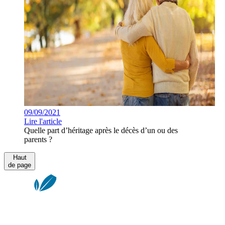
09/09/2021
Lire l'article
Quelle part d’héritage après le décès d’un ou des
parents ?
Haut
de page