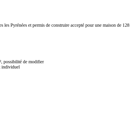
es les Pyrénées et permis de construire accepté pour une maison de 128
ssibilité de modifier
 individuel