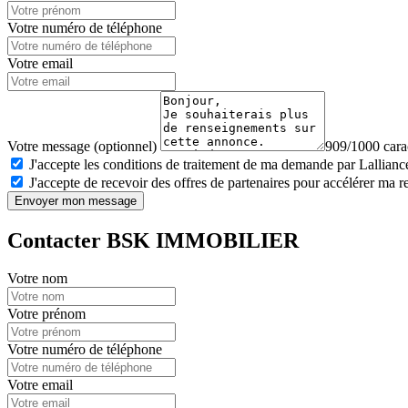
Votre numéro de téléphone
Votre email
Votre message (optionnel)
909/1000 carac
J'accepte les conditions de traitement de ma demande par Lalliance
J'accepte de recevoir des offres de partenaires pour accélérer ma 
Envoyer mon message
Contacter BSK IMMOBILIER
Votre nom
Votre prénom
Votre numéro de téléphone
Votre email