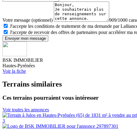
Votre message (optionnel)
909/1000 carac
J'accepte les conditions de traitement de ma demande par Lalliance
J'accepte de recevoir des offres de partenaires pour accélérer ma 
Envoyer mon message
BSK IMMOBILIER
Hautes-Pyrénées
Voir la fiche
Terrains similaires
Ces terrains pourraient vous intéresser
Voir toutes les annonces
3