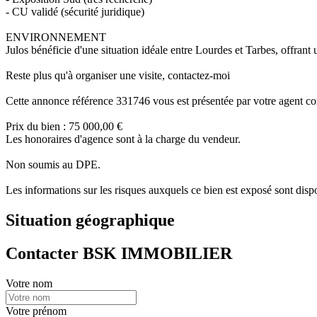
- CU validé (sécurité juridique)
ENVIRONNEMENT
Julos bénéficie d'une situation idéale entre Lourdes et Tarbes, offrant
Reste plus qu'à organiser une visite, contactez-moi
Cette annonce référence 331746 vous est présentée par votre ag
Prix du bien : 75 000,00 €
Les honoraires d'agence sont à la charge du vendeur.
Non soumis au DPE.
Les informations sur les risques auxquels ce bien est exposé sont dis
Situation géographique
Contacter BSK IMMOBILIER
Votre nom
Votre prénom