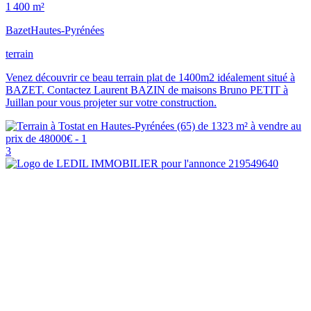
1 400 m²
Bazet
Hautes-Pyrénées
terrain
Venez découvrir ce beau terrain plat de 1400m2 idéalement situé à
BAZET. Contactez Laurent BAZIN de maisons Bruno PETIT à
Juillan pour vous projeter sur votre construction.
3