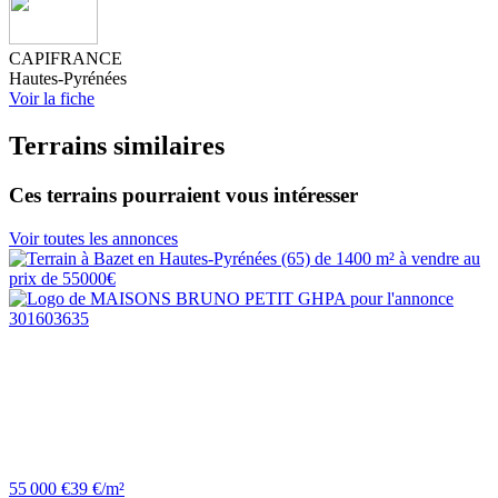
CAPIFRANCE
Hautes-Pyrénées
Voir la fiche
Terrains similaires
Ces terrains pourraient vous intéresser
Voir toutes les annonces
55 000 €
39 €/m²