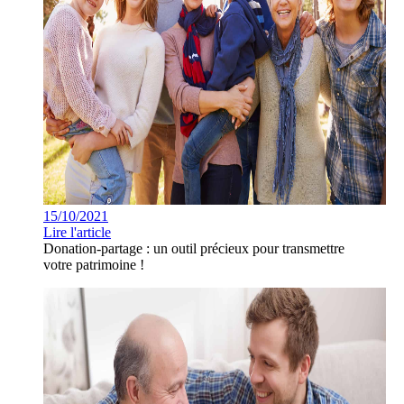
15/10/2021
Lire l'article
Donation-partage : un outil précieux pour transmettre
votre patrimoine !