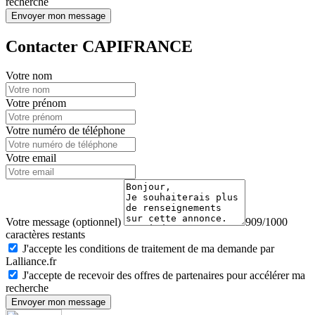
recherche
Envoyer mon message
Contacter CAPIFRANCE
Votre nom
Votre prénom
Votre numéro de téléphone
Votre email
Votre message (optionnel)
909/1000
caractères restants
J'accepte les conditions de traitement de ma demande par
Lalliance.fr
J'accepte de recevoir des offres de partenaires pour accélérer ma
recherche
Envoyer mon message