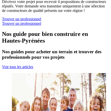
Décrivez votre projet pour recevoir 4 propositions de constructeurs
réputés. Votre demande sera transmise uniquement à une sélection
de constructeurs de qualité présents sur votre région !
Trouver un professionnel
Trouver un professionnel
Nos guide pour bien construire en
Hautes-Pyrénées
Nos guides pour acheter un terrain et trouver des
professionnels pour vos projets
Voir tous les articles