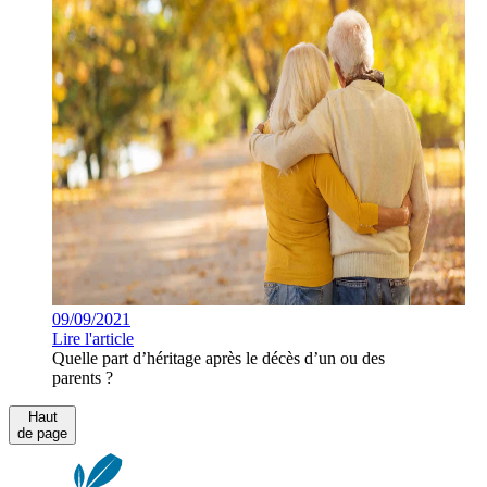
09/09/2021
Lire l'article
Quelle part d’héritage après le décès d’un ou des
parents ?
Haut
de page