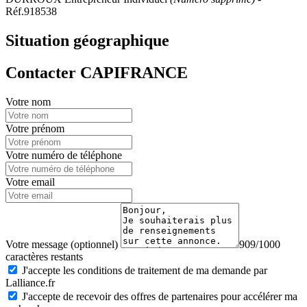
Réf.918538
Situation géographique
Contacter CAPIFRANCE
Votre nom
Votre prénom
Votre numéro de téléphone
Votre email
Votre message (optionnel)
909/1000
caractères restants
J'accepte les conditions de traitement de ma demande par
Lalliance.fr
J'accepte de recevoir des offres de partenaires pour accélérer ma