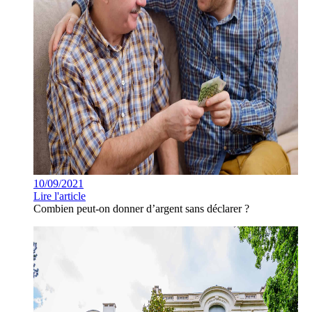
10/09/2021
Lire l'article
Combien peut-on donner d’argent sans déclarer ?