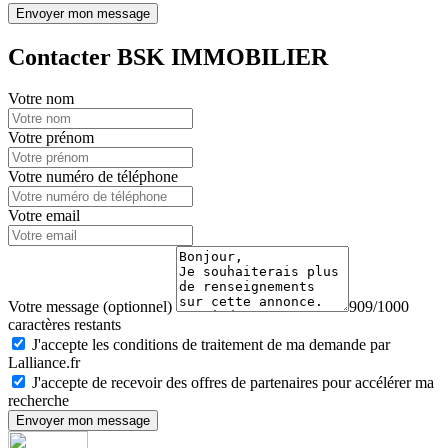
Envoyer mon message
Contacter BSK IMMOBILIER
Votre nom
Votre prénom
Votre numéro de téléphone
Votre email
Votre message (optionnel)
909/1000
caractères restants
J'accepte les conditions de traitement de ma demande par
Lalliance.fr
J'accepte de recevoir des offres de partenaires pour accélérer ma
recherche
Envoyer mon message