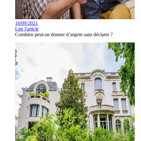
10/09/2021
Lire l'article
Combien peut-on donner d’argent sans déclarer ?