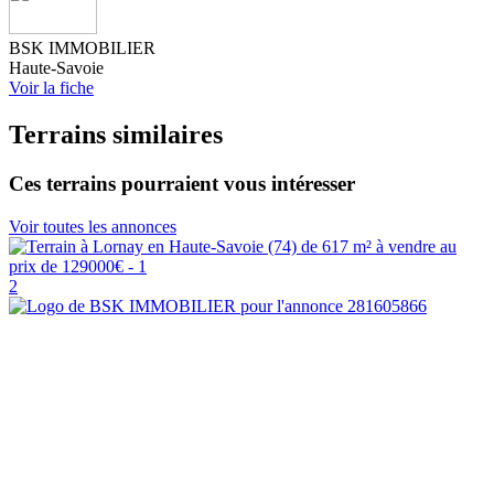
BSK IMMOBILIER
Haute-Savoie
Voir la fiche
Terrains similaires
Ces terrains pourraient vous intéresser
Voir toutes les annonces
2