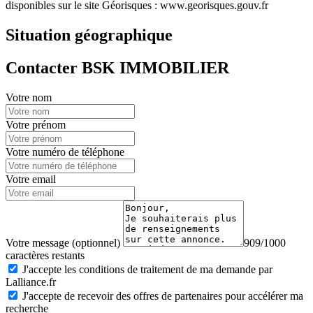
disponibles sur le site Géorisques : www.georisques.gouv.fr
Situation géographique
Contacter BSK IMMOBILIER
Votre nom
Votre prénom
Votre numéro de téléphone
Votre email
Votre message (optionnel)
909/1000
caractères restants
J'accepte les conditions de traitement de ma demande par
Lalliance.fr
J'accepte de recevoir des offres de partenaires pour accélérer ma
recherche