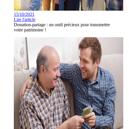
15/10/2021
Lire l'article
Donation-partage : un outil précieux pour transmettre
votre patrimoine !