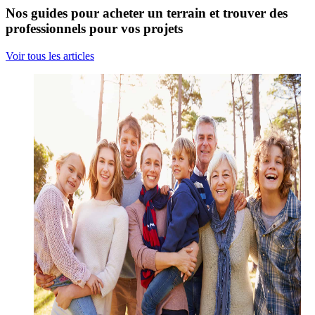
Nos guides pour acheter un terrain et trouver des
professionnels pour vos projets
Voir tous les articles