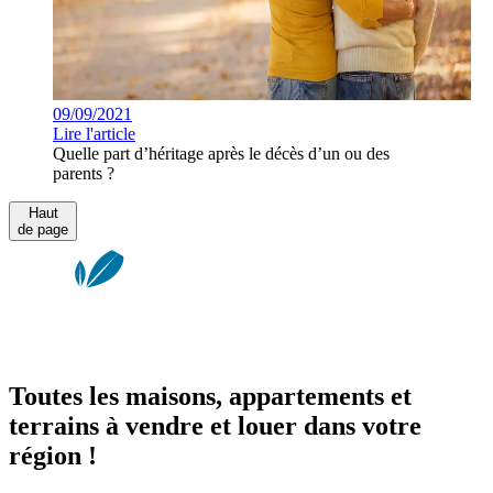
09/09/2021
Lire l'article
Quelle part d’héritage après le décès d’un ou des
parents ?
Haut
de page
Toutes les maisons, appartements et
terrains à vendre et louer dans votre
région !