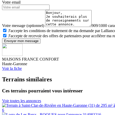
Votre email
Votre message (optionnel)
909/1000 carac
J'accepte les conditions de traitement de ma demande par Lalliance
J'accepte de recevoir des offres de partenaires pour accélérer ma 
Envoyer mon message
MAISONS FRANCE CONFORT
Haute-Garonne
Voir la fiche
Terrains similaires
Ces terrains pourraient vous intéresser
Voir toutes les annonces
6