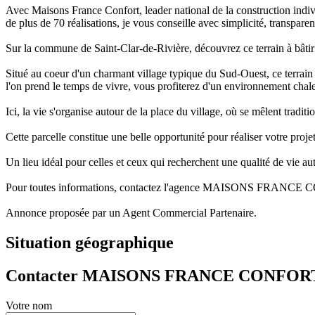
Avec Maisons France Confort, leader national de la construction indiv
de plus de 70 réalisations, je vous conseille avec simplicité, transpare
Sur la commune de Saint-Clar-de-Rivière, découvrez ce terrain à bâti
Situé au coeur d'un charmant village typique du Sud-Ouest, ce terrain 
l'on prend le temps de vivre, vous profiterez d'un environnement chale
Ici, la vie s'organise autour de la place du village, où se mêlent trad
Cette parcelle constitue une belle opportunité pour réaliser votre proj
Un lieu idéal pour celles et ceux qui recherchent une qualité de vie aut
Pour toutes informations, contactez l'agence MAISONS FRANCE
Annonce proposée par un Agent Commercial Partenaire.
Situation géographique
Contacter MAISONS FRANCE CONFOR
Votre nom