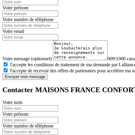
Votre prénom
Votre numéro de téléphone
Votre email
Votre message (optionnel)
909/1000 carac
J'accepte les conditions de traitement de ma demande par Lalliance
J'accepte de recevoir des offres de partenaires pour accélérer ma 
Envoyer mon message
Contacter MAISONS FRANCE CONFOR
Votre nom
Votre prénom
Votre numéro de téléphone