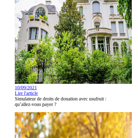
10/09/2021
Lire l'article
Simulateur de droits de donation avec usufruit :
qu’allez-vous payer ?