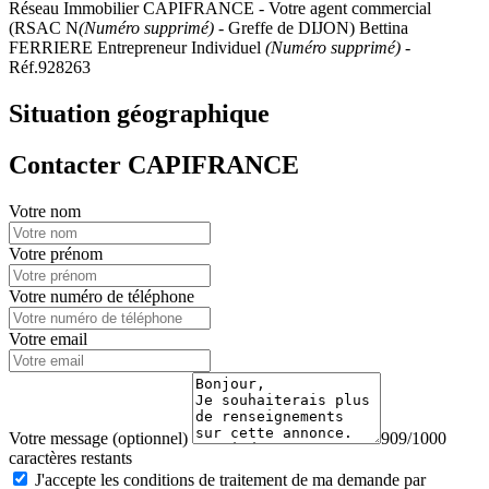
Réseau Immobilier CAPIFRANCE - Votre agent commercial
(RSAC N
(Numéro supprimé)
- Greffe de DIJON) Bettina
FERRIERE Entrepreneur Individuel
(Numéro supprimé)
-
Réf.928263
Situation géographique
Contacter CAPIFRANCE
Votre nom
Votre prénom
Votre numéro de téléphone
Votre email
Votre message (optionnel)
909/1000
caractères restants
J'accepte les conditions de traitement de ma demande par