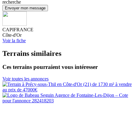
recherche
Envoyer mon message
CAPIFRANCE
Côte-d'Or
Voir la fiche
Terrains similaires
Ces terrains pourraient vous intéresser
Voir toutes les annonces