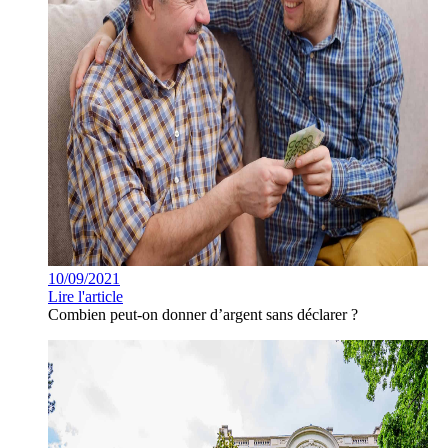
10/09/2021
Lire l'article
Combien peut-on donner d’argent sans déclarer ?