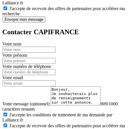
Lalliance.fr
J'accepte de recevoir des offres de partenaires pour accélérer ma
recherche
Envoyer mon message
Contacter CAPIFRANCE
Votre nom
Votre prénom
Votre numéro de téléphone
Votre email
Votre message (optionnel)
909/1000
caractères restants
J'accepte les conditions de traitement de ma demande par
Lalliance.fr
J'accepte de recevoir des offres de partenaires pour accélérer ma