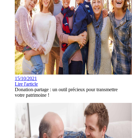
15/10/2021
Lire l'article
Donation-partage : un outil précieux pour transmettre
votre patrimoine !