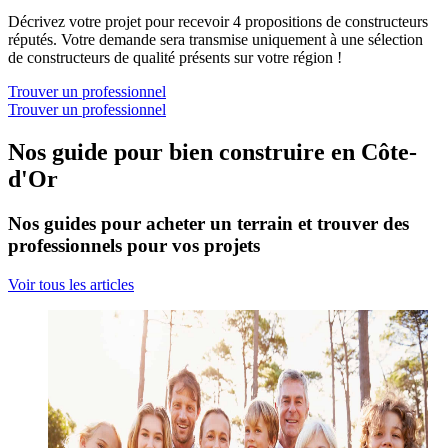
Décrivez votre projet pour recevoir 4 propositions de constructeurs
réputés. Votre demande sera transmise uniquement à une sélection
de constructeurs de qualité présents sur votre région !
Trouver un professionnel
Trouver un professionnel
Nos guide pour bien construire en Côte-
d'Or
Nos guides pour acheter un terrain et trouver des
professionnels pour vos projets
Voir tous les articles