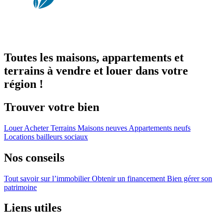
Toutes les maisons, appartements et
terrains à vendre et louer dans votre
région !
Trouver votre bien
Louer
Acheter
Terrains
Maisons neuves
Appartements neufs
Locations bailleurs sociaux
Nos conseils
Tout savoir sur l’immobilier
Obtenir un financement
Bien gérer son
patrimoine
Liens utiles