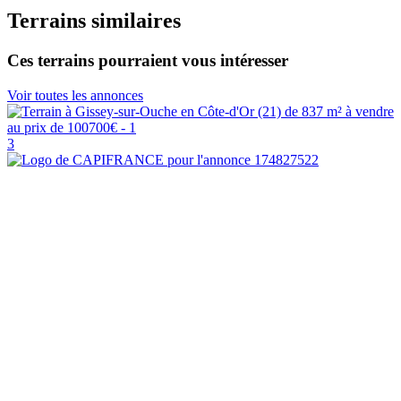
Terrains similaires
Ces terrains pourraient vous intéresser
Voir toutes les annonces
3