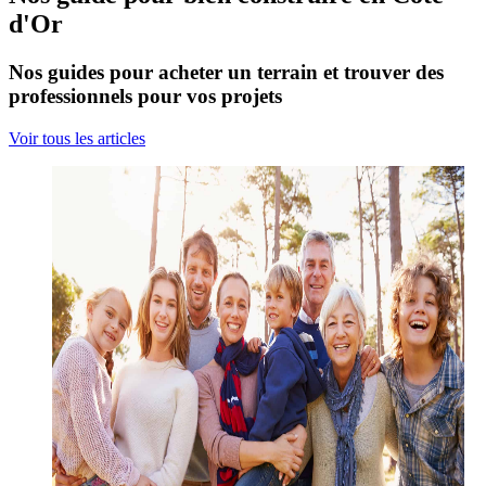
d'Or
Nos guides pour acheter un terrain et trouver des
professionnels pour vos projets
Voir tous les articles