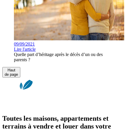
09/09/2021
Lire l'article
Quelle part d’héritage après le décès d’un ou des
parents ?
Haut
de page
Toutes les maisons, appartements et
terrains à vendre et louer dans votre