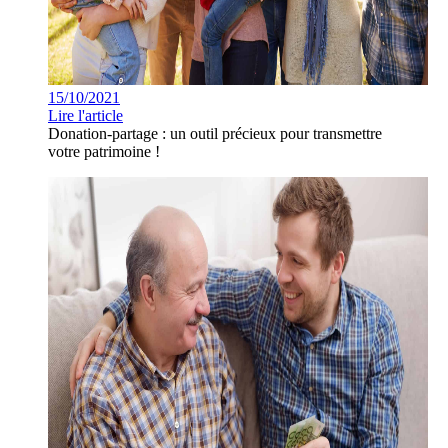
15/10/2021
Lire l'article
Donation-partage : un outil précieux pour transmettre
votre patrimoine !