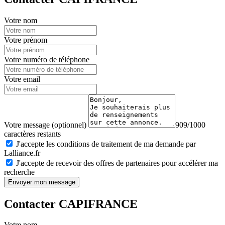
Votre nom
Votre prénom
Votre numéro de téléphone
Votre email
Votre message (optionnel)
909/1000
caractères restants
J'accepte les conditions de traitement de ma demande par
Lalliance.fr
J'accepte de recevoir des offres de partenaires pour accélérer ma
recherche
Envoyer mon message
Contacter CAPIFRANCE
Votre nom