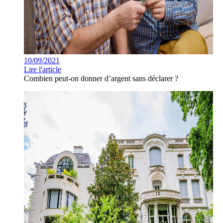
10/09/2021
Lire l'article
Combien peut-on donner d’argent sans déclarer ?