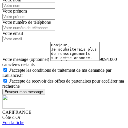
Votre prénom
Votre numéro de téléphone
Votre email
Votre message (optionnel)
909/1000
caractères restants
J'accepte les conditions de traitement de ma demande par
Lalliance.fr
J'accepte de recevoir des offres de partenaires pour accélérer ma
recherche
Envoyer mon message
CAPIFRANCE
Côte-d'Or
Voir la fiche