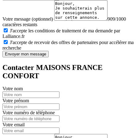
Votre message (optionnel)
909/1000
caractères restants
J'accepte les conditions de traitement de ma demande par
Lalliance.fr
J'accepte de recevoir des offres de partenaires pour accélérer ma
recherche
Envoyer mon message
Contacter MAISONS FRANCE
CONFORT
Votre nom
Votre prénom
Votre numéro de téléphone
Votre email