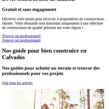
Gratuit et sans engagement
Décrivez votre projet pour recevoir 4 propositions de constructeurs
réputés. Votre demande sera transmise uniquement à une sélection
de constructeurs de qualité présents sur votre région !
Trouver un professionnel
Trouver un professionnel
Nos guide pour bien construire en
Calvados
Nos guides pour acheter un terrain et trouver des
professionnels pour vos projets
Voir tous les articles