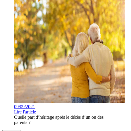
09/09/2021
Lire l'article
Quelle part d’héritage après le décès d’un ou des
parents ?