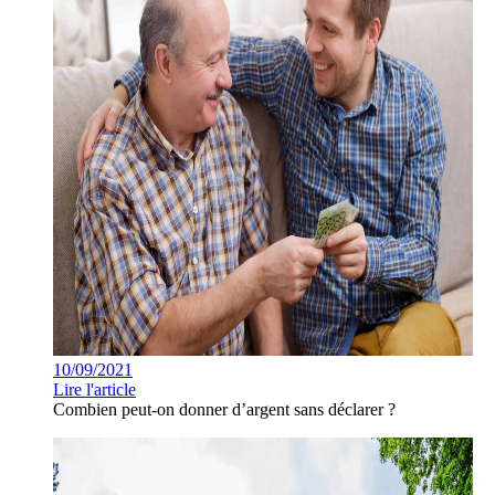
10/09/2021
Lire l'article
Combien peut-on donner d’argent sans déclarer ?