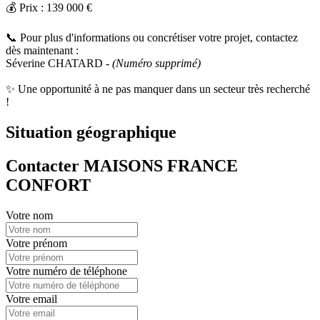
💰 Prix : 139 000 €
📞 Pour plus d'informations ou concrétiser votre projet, contactez
dès maintenant :
Séverine CHATARD -
(Numéro supprimé)
✨ Une opportunité à ne pas manquer dans un secteur très recherché
!
Situation géographique
Contacter MAISONS FRANCE
CONFORT
Votre nom
Votre prénom
Votre numéro de téléphone
Votre email