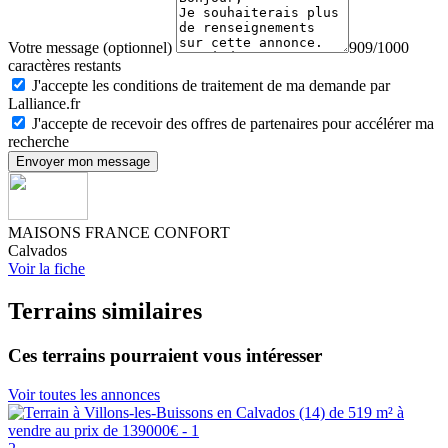
Votre message (optionnel)
909/1000
caractères restants
J'accepte les conditions de traitement de ma demande par
Lalliance.fr
J'accepte de recevoir des offres de partenaires pour accélérer ma
recherche
Envoyer mon message
MAISONS FRANCE CONFORT
Calvados
Voir la fiche
Terrains similaires
Ces terrains pourraient vous intéresser
Voir toutes les annonces