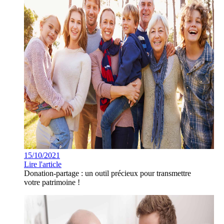
15/10/2021
Lire l'article
Donation-partage : un outil précieux pour transmettre
votre patrimoine !