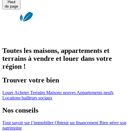
Haut
de page
Toutes les maisons, appartements et
terrains à vendre et louer dans votre
région !
Trouver votre bien
Louer
Acheter
Terrains
Maisons neuves
Appartements neufs
Locations bailleurs sociaux
Nos conseils
Tout savoir sur l’immobilier
Obtenir un financement
Bien gérer son
patrimoine