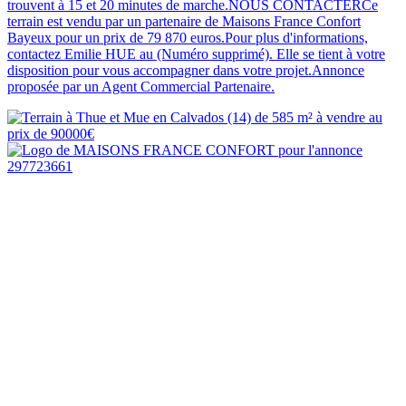
trouvent à 15 et 20 minutes de marche.NOUS CONTACTERCe
terrain est vendu par un partenaire de Maisons France Confort
Bayeux pour un prix de 79 870 euros.Pour plus d'informations,
contactez Emilie HUE au (Numéro supprimé). Elle se tient à votre
disposition pour vous accompagner dans votre projet.Annonce
proposée par un Agent Commercial Partenaire.