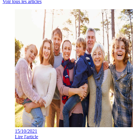
Voir tous les articles
15/10/2021
Lire l'article