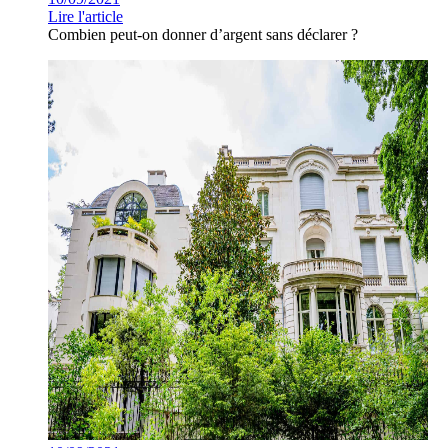
Lire l'article
Combien peut-on donner d’argent sans déclarer ?