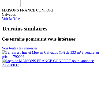
MAISONS FRANCE CONFORT
Calvados
Voir la fiche
Terrains similaires
Ces terrains pourraient vous intéresser
Voir toutes les annonces