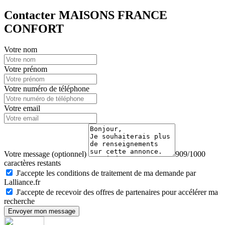
Contacter MAISONS FRANCE
CONFORT
Votre nom
Votre prénom
Votre numéro de téléphone
Votre email
Votre message (optionnel)
909/1000
caractères restants
J'accepte les conditions de traitement de ma demande par
Lalliance.fr
J'accepte de recevoir des offres de partenaires pour accélérer ma
recherche
Envoyer mon message