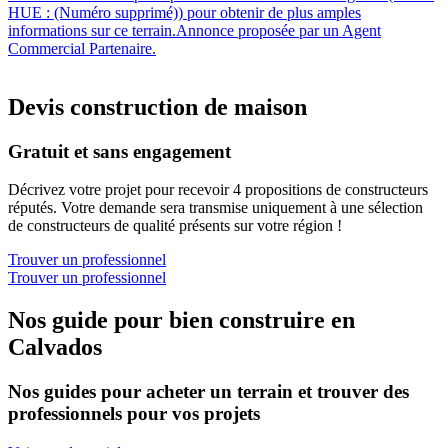
HUE : (Numéro supprimé)) pour obtenir de plus amples
informations sur ce terrain.Annonce proposée par un Agent
Commercial Partenaire.
Devis construction de maison
Gratuit et sans engagement
Décrivez votre projet pour recevoir 4 propositions de constructeurs
réputés. Votre demande sera transmise uniquement à une sélection
de constructeurs de qualité présents sur votre région !
Trouver un professionnel
Trouver un professionnel
Nos guide pour bien construire en
Calvados
Nos guides pour acheter un terrain et trouver des
professionnels pour vos projets