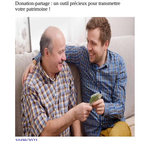
Donation-partage : un outil précieux pour transmettre
votre patrimoine !
10/09/2021