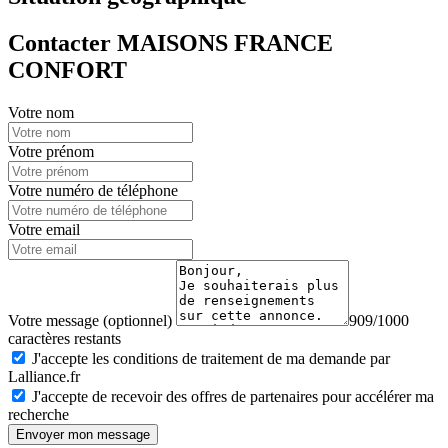
Contacter MAISONS FRANCE
CONFORT
Votre nom
Votre prénom
Votre numéro de téléphone
Votre email
Votre message (optionnel)
909/1000
caractères restants
J'accepte les conditions de traitement de ma demande par
Lalliance.fr
J'accepte de recevoir des offres de partenaires pour accélérer ma
recherche
Envoyer mon message