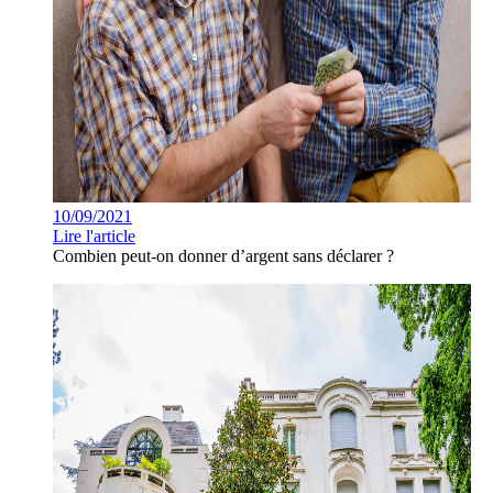
10/09/2021
Lire l'article
Combien peut-on donner d’argent sans déclarer ?