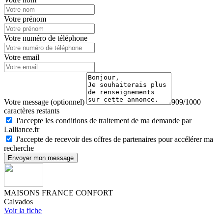
Votre prénom
Votre numéro de téléphone
Votre email
Votre message (optionnel)
909/1000
caractères restants
J'accepte les conditions de traitement de ma demande par
Lalliance.fr
J'accepte de recevoir des offres de partenaires pour accélérer ma
recherche
Envoyer mon message
MAISONS FRANCE CONFORT
Calvados
Voir la fiche