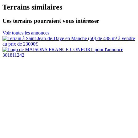
Terrains similaires
Ces terrains pourraient vous intéresser
Voir toutes les annonces