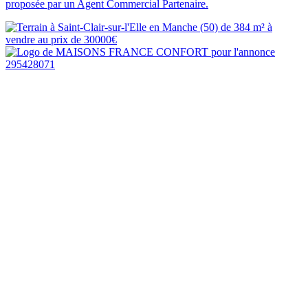
proposée par un Agent Commercial Partenaire.