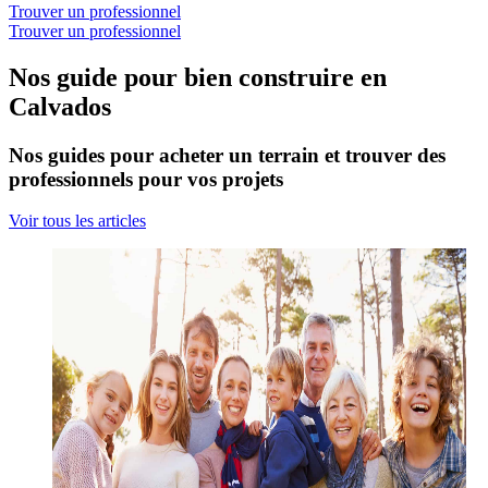
Trouver un professionnel
Trouver un professionnel
Nos guide pour bien construire en
Calvados
Nos guides pour acheter un terrain et trouver des
professionnels pour vos projets
Voir tous les articles