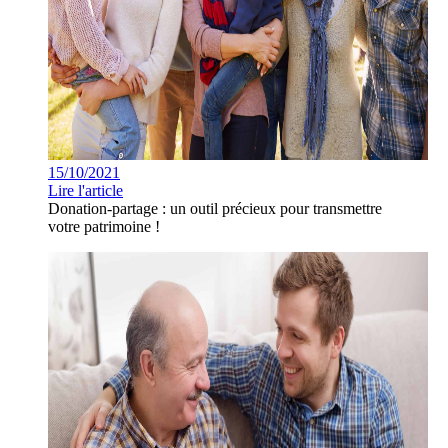
15/10/2021
Lire l'article
Donation-partage : un outil précieux pour transmettre
votre patrimoine !