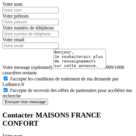
Votre nom
Votre prénom
Votre numéro de téléphone
Votre email
Votre message (optionnel)
909/1000
caractères restants
J'accepte les conditions de traitement de ma demande par
Lalliance.fr
J'accepte de recevoir des offres de partenaires pour accélérer ma
recherche
Envoyer mon message
Contacter MAISONS FRANCE
CONFORT
Votre nom