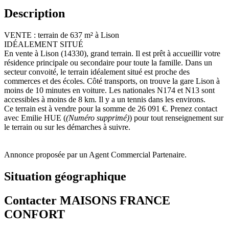
Description
VENTE : terrain de 637 m² à Lison
IDÉALEMENT SITUÉ
En vente à Lison (14330), grand terrain. Il est prêt à accueillir votre
résidence principale ou secondaire pour toute la famille. Dans un
secteur convoité, le terrain idéalement situé est proche des
commerces et des écoles. Côté transports, on trouve la gare Lison à
moins de 10 minutes en voiture. Les nationales N174 et N13 sont
accessibles à moins de 8 km. Il y a un tennis dans les environs.
Ce terrain est à vendre pour la somme de 26 091 €. Prenez contact
avec Emilie HUE (
(Numéro supprimé)
) pour tout renseignement sur
le terrain ou sur les démarches à suivre.
Annonce proposée par un Agent Commercial Partenaire.
Situation géographique
Contacter MAISONS FRANCE
CONFORT