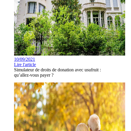
10/09/2021
Lire l'article
Simulateur de droits de donation avec usufruit :
qu’allez-vous payer ?