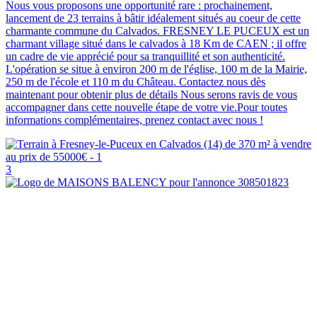
Nous vous proposons une opportunité rare : prochainement,
lancement de 23 terrains à bâtir idéalement situés au coeur de cette
charmante commune du Calvados. FRESNEY LE PUCEUX est un
charmant village situé dans le calvados à 18 Km de CAEN ; il offre
un cadre de vie apprécié pour sa tranquillité et son authenticité.
L'opération se situe à environ 200 m de l'église, 100 m de la Mairie,
250 m de l'école et 110 m du Château. Contactez nous dès
maintenant pour obtenir plus de détails Nous serons ravis de vous
accompagner dans cette nouvelle étape de votre vie.Pour toutes
informations complémentaires, prenez contact avec nous !
3