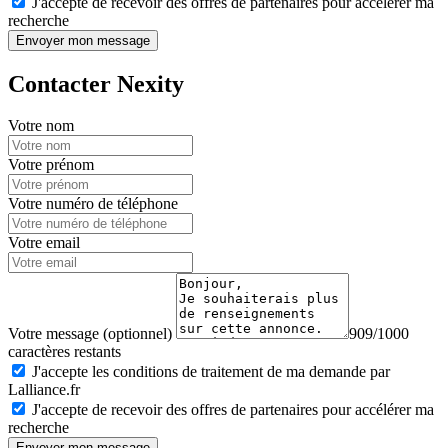
J'accepte de recevoir des offres de partenaires pour accélérer ma
recherche
Envoyer mon message
Contacter Nexity
Votre nom
Votre prénom
Votre numéro de téléphone
Votre email
Votre message (optionnel)
909/1000
caractères restants
J'accepte les conditions de traitement de ma demande par
Lalliance.fr
J'accepte de recevoir des offres de partenaires pour accélérer ma
recherche
Envoyer mon message