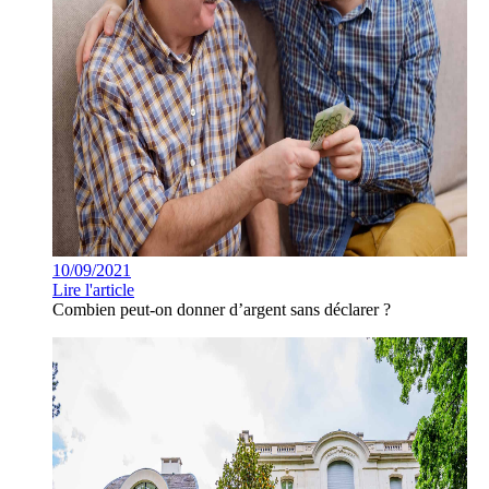
10/09/2021
Lire l'article
Combien peut-on donner d’argent sans déclarer ?