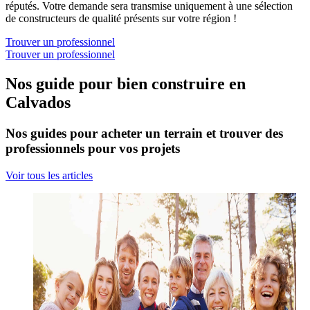
réputés. Votre demande sera transmise uniquement à une sélection
de constructeurs de qualité présents sur votre région !
Trouver un professionnel
Trouver un professionnel
Nos guide pour bien construire en
Calvados
Nos guides pour acheter un terrain et trouver des
professionnels pour vos projets
Voir tous les articles