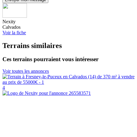
Nexity
Calvados
Voir la fiche
Terrains similaires
Ces terrains pourraient vous intéresser
Voir toutes les annonces
4