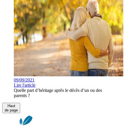
09/09/2021
Lire l'article
Quelle part d’héritage après le décès d’un ou des
parents ?
Haut
de page