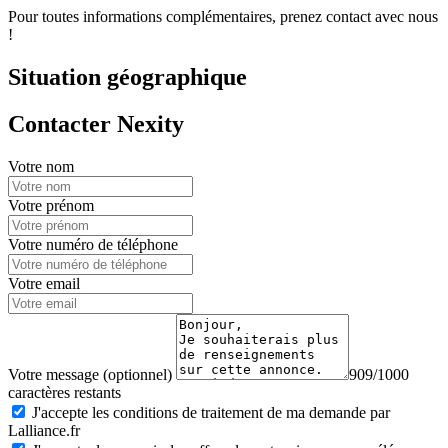
Pour toutes informations complémentaires, prenez contact avec nous
!
Situation géographique
Contacter Nexity
Votre nom
Votre prénom
Votre numéro de téléphone
Votre email
Votre message (optionnel)
909/1000
caractères restants
J'accepte les conditions de traitement de ma demande par
Lalliance.fr