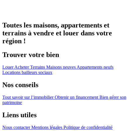
Toutes les maisons, appartements et
terrains à vendre et louer dans votre
région !
Trouver votre bien
Louer
Acheter
Terrains
Maisons neuves
Appartements neufs
Locations bailleurs sociaux
Nos conseils
Tout savoir sur l’immobilier
Obtenir un financement
Bien gérer son
patrimoine
Liens utiles
Nous contacter
Mentions légales
Politique de confidentialité