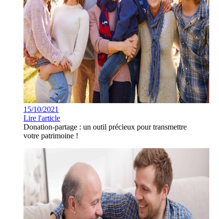
15/10/2021
Lire l'article
Donation-partage : un outil précieux pour transmettre
votre patrimoine !