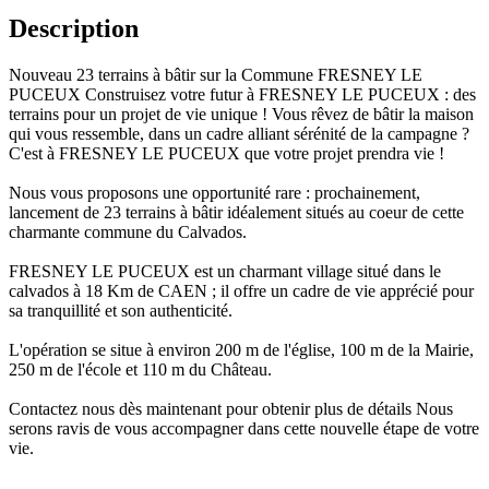
Description
Nouveau 23 terrains à bâtir sur la Commune FRESNEY LE
PUCEUX Construisez votre futur à FRESNEY LE PUCEUX : des
terrains pour un projet de vie unique ! Vous rêvez de bâtir la maison
qui vous ressemble, dans un cadre alliant sérénité de la campagne ?
C'est à FRESNEY LE PUCEUX que votre projet prendra vie !
Nous vous proposons une opportunité rare : prochainement,
lancement de 23 terrains à bâtir idéalement situés au coeur de cette
charmante commune du Calvados.
FRESNEY LE PUCEUX est un charmant village situé dans le
calvados à 18 Km de CAEN ; il offre un cadre de vie apprécié pour
sa tranquillité et son authenticité.
L'opération se situe à environ 200 m de l'église, 100 m de la Mairie,
250 m de l'école et 110 m du Château.
Contactez nous dès maintenant pour obtenir plus de détails Nous
serons ravis de vous accompagner dans cette nouvelle étape de votre
vie.