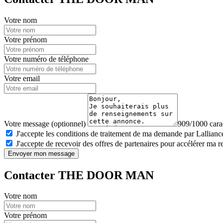
Votre nom
Votre prénom
Votre numéro de téléphone
Votre email
Votre message (optionnel)
909/1000 carac
J'accepte les conditions de traitement de ma demande par Lalliance
J'accepte de recevoir des offres de partenaires pour accélérer ma 
Envoyer mon message
Contacter THE DOOR MAN
Votre nom
Votre prénom