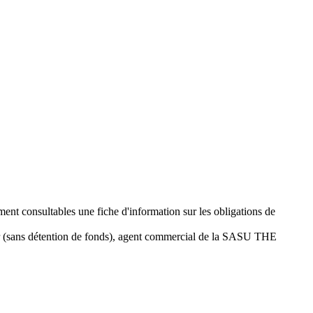
ement consultables une fiche d'information sur les obligations de
r (sans détention de fonds), agent commercial de la SASU THE