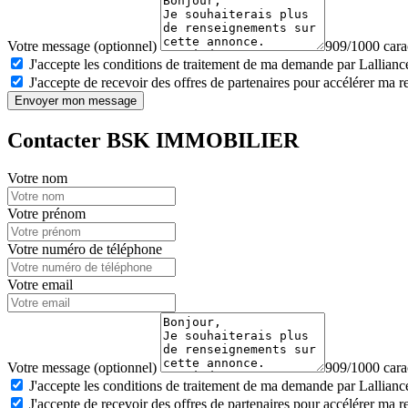
Votre message (optionnel)
909/1000 carac
J'accepte les conditions de traitement de ma demande par Lalliance
J'accepte de recevoir des offres de partenaires pour accélérer ma 
Envoyer mon message
Contacter BSK IMMOBILIER
Votre nom
Votre prénom
Votre numéro de téléphone
Votre email
Votre message (optionnel)
909/1000 carac
J'accepte les conditions de traitement de ma demande par Lalliance
J'accepte de recevoir des offres de partenaires pour accélérer ma 