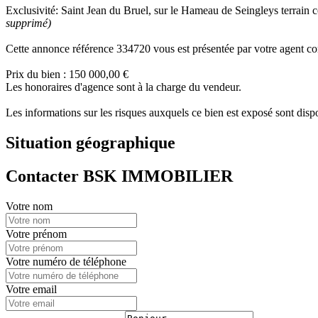
Exclusivité: Saint Jean du Bruel, sur le Hameau de Seingleys terrain
supprimé)
Cette annonce référence 334720 vous est présentée par votre ag
Prix du bien : 150 000,00 €
Les honoraires d'agence sont à la charge du vendeur.
Les informations sur les risques auxquels ce bien est exposé sont dis
Situation géographique
Contacter BSK IMMOBILIER
Votre nom
Votre prénom
Votre numéro de téléphone
Votre email