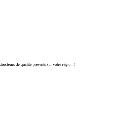
ructeurs de qualité présents sur votre région !