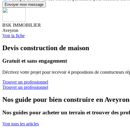
Envoyer mon message
BSK IMMOBILIER
Aveyron
Voir la fiche
Devis construction de maison
Gratuit et sans engagement
Décrivez votre projet pour recevoir 4 propositions de constructeurs ré
Trouver un professionnel
Trouver un professionnel
Nos guide pour bien construire en Aveyron
Nos guides pour acheter un terrain et trouver des prof
Voir tous les articles