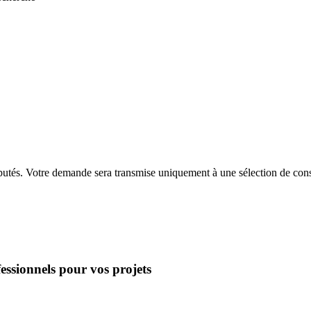
putés. Votre demande sera transmise uniquement à une sélection de const
essionnels pour vos projets