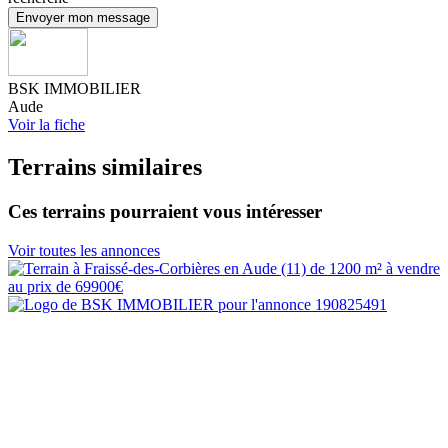
Envoyer mon message
BSK IMMOBILIER
Aude
Voir la fiche
Terrains similaires
Ces terrains pourraient vous intéresser
Voir toutes les annonces