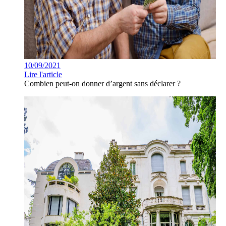
10/09/2021
Lire l'article
Combien peut-on donner d’argent sans déclarer ?