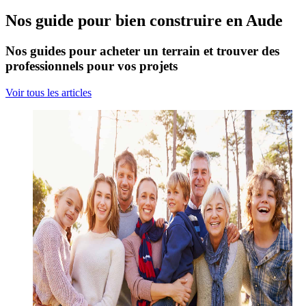
Nos guide pour bien construire en Aude
Nos guides pour acheter un terrain et trouver des
professionnels pour vos projets
Voir tous les articles