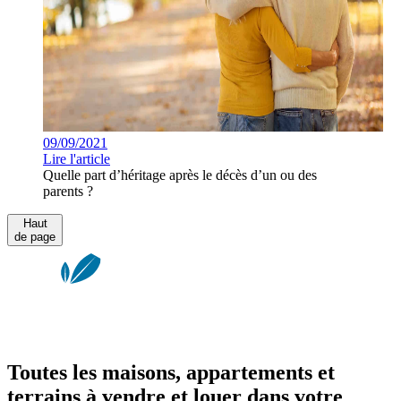
09/09/2021
Lire l'article
Quelle part d’héritage après le décès d’un ou des
parents ?
Haut
de page
Toutes les maisons, appartements et
terrains à vendre et louer dans votre