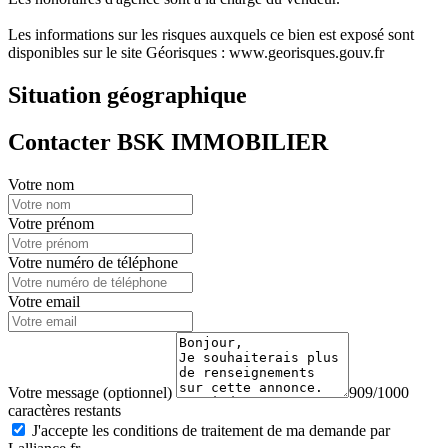
Les informations sur les risques auxquels ce bien est exposé sont
disponibles sur le site Géorisques : www.georisques.gouv.fr
Situation géographique
Contacter BSK IMMOBILIER
Votre nom
Votre prénom
Votre numéro de téléphone
Votre email
Votre message (optionnel)
909/1000
caractères restants
J'accepte les conditions de traitement de ma demande par