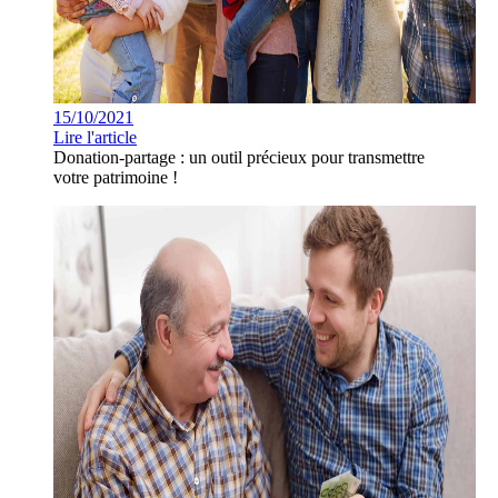
15/10/2021
Lire l'article
Donation-partage : un outil précieux pour transmettre
votre patrimoine !