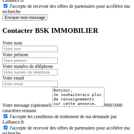
Lalliance.fr
J'accepte de recevoir des offres de partenaires pour accélérer ma
recherche
Envoyer mon message
Contacter BSK IMMOBILIER
Votre nom
Votre prénom
Votre numéro de téléphone
Votre email
Votre message (optionnel)
909/1000
caractères restants
J'accepte les conditions de traitement de ma demande par
Lalliance.fr
J'accepte de recevoir des offres de partenaires pour accélérer ma
recherche