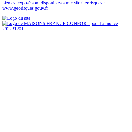
bien est exposé sont disponibles sur le site Géorisques :
www.georisques.gouv.fr