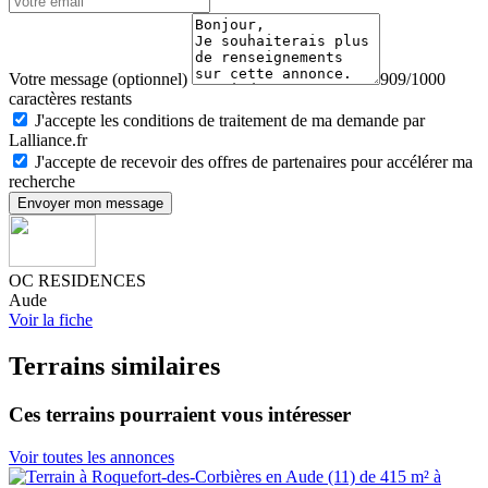
Votre message (optionnel)
909/1000
caractères restants
J'accepte les conditions de traitement de ma demande par
Lalliance.fr
J'accepte de recevoir des offres de partenaires pour accélérer ma
recherche
Envoyer mon message
OC RESIDENCES
Aude
Voir la fiche
Terrains similaires
Ces terrains pourraient vous intéresser
Voir toutes les annonces