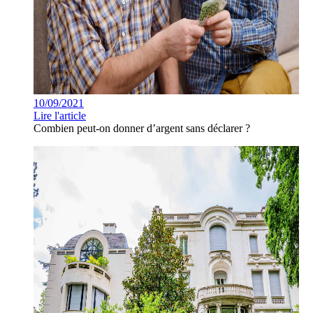
10/09/2021
Lire l'article
Combien peut-on donner d’argent sans déclarer ?