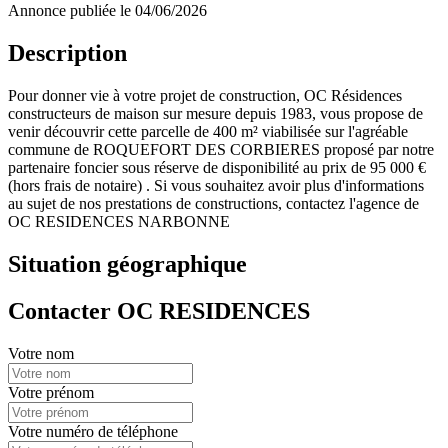
Annonce publiée le 04/06/2026
Description
Pour donner vie à votre projet de construction, OC Résidences
constructeurs de maison sur mesure depuis 1983, vous propose de
venir découvrir cette parcelle de 400 m² viabilisée sur l'agréable
commune de ROQUEFORT DES CORBIERES proposé par notre
partenaire foncier sous réserve de disponibilité au prix de 95 000 €
(hors frais de notaire) . Si vous souhaitez avoir plus d'informations
au sujet de nos prestations de constructions, contactez l'agence de
OC RESIDENCES NARBONNE
Situation géographique
Contacter OC RESIDENCES
Votre nom
Votre prénom
Votre numéro de téléphone