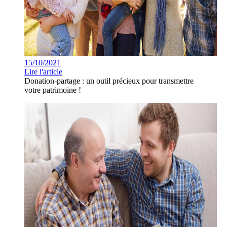
15/10/2021
Lire l'article
Donation-partage : un outil précieux pour transmettre
votre patrimoine !