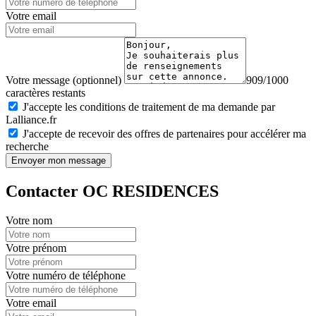
Votre email
Votre message (optionnel)
909/1000
caractères restants
J'accepte les conditions de traitement de ma demande par
Lalliance.fr
J'accepte de recevoir des offres de partenaires pour accélérer ma
recherche
Envoyer mon message
Contacter OC RESIDENCES
Votre nom
Votre prénom
Votre numéro de téléphone
Votre email