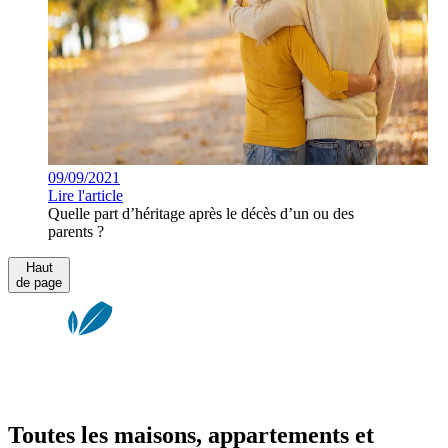
09/09/2021
Lire l'article
Quelle part d’héritage après le décès d’un ou des
parents ?
Haut
de page
Toutes les maisons, appartements et