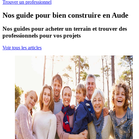
Trouver un professionnel
Nos guide pour bien construire en Aude
Nos guides pour acheter un terrain et trouver des
professionnels pour vos projets
Voir tous les articles