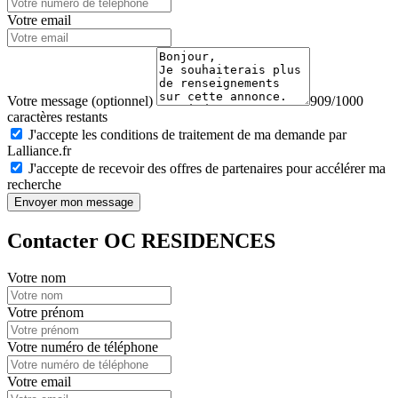
Votre email
Votre message (optionnel)
909/1000
caractères restants
J'accepte les conditions de traitement de ma demande par
Lalliance.fr
J'accepte de recevoir des offres de partenaires pour accélérer ma
recherche
Envoyer mon message
Contacter OC RESIDENCES
Votre nom
Votre prénom
Votre numéro de téléphone
Votre email