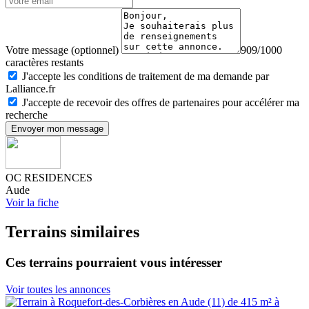
Votre message (optionnel)
909/1000
caractères restants
J'accepte les conditions de traitement de ma demande par
Lalliance.fr
J'accepte de recevoir des offres de partenaires pour accélérer ma
recherche
Envoyer mon message
OC RESIDENCES
Aude
Voir la fiche
Terrains similaires
Ces terrains pourraient vous intéresser
Voir toutes les annonces