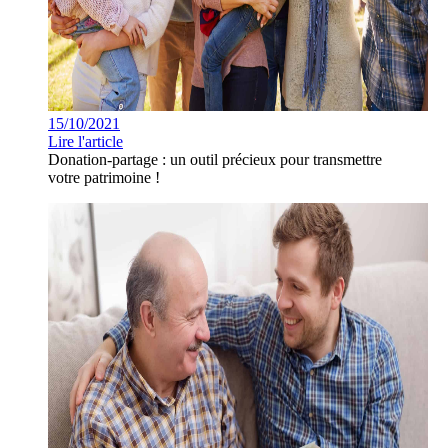
15/10/2021
Lire l'article
Donation-partage : un outil précieux pour transmettre
votre patrimoine !