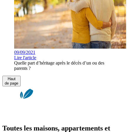
09/09/2021
Lire l'article
Quelle part d’héritage après le décès d’un ou des
parents ?
Haut
de page
Toutes les maisons, appartements et