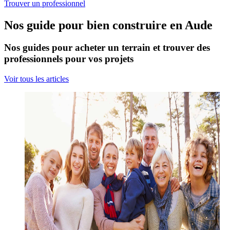
Trouver un professionnel
Nos guide pour bien construire en Aude
Nos guides pour acheter un terrain et trouver des
professionnels pour vos projets
Voir tous les articles