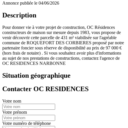
Annonce publiée le 04/06/2026
Description
Pour donner vie à votre projet de construction, OC Résidences
constructeurs de maison sur mesure depuis 1983, vous propose de
venir découvrir cette parcelle de 431 m² viabilisée sur l'agréable
commune de ROQUEFORT DES CORBIERES proposé par notre
partenaire foncier sous réserve de disponibilité au prix de 97 000 €
(hors frais de notaire) . Si vous souhaitez avoir plus d'informations
au sujet de nos prestations de constructions, contactez l'agence de
OC RESIDENCES NARBONNE
Situation géographique
Contacter OC RESIDENCES
Votre nom
Votre prénom
Votre numéro de téléphone