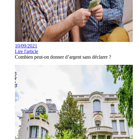
10/09/2021
Lire l'article
Combien peut-on donner d’argent sans déclarer ?